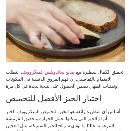
تحقيق الكمال شطيرة مع
صانع ساندويتش الميكروويف
يتطلب
الاهتمام بالتفاصيل. إن فهم الفروق الدقيقة في المكونات
وتقنيات الطهي يضمن الحصول على نتيجة لذيذة في كل مرة.
اختيار الخبز الأفضل للتحميص
أساس أي شطيرة رائعة هو الخبز. لتحميص الميكروويف، اختر
أنواع الخبز التي يمكنها تحمل الحرارة وتحقيق القرمشة
المرغوبة. غالبًا ما تؤدي شرائح الخبز السميكة، مثل العجين