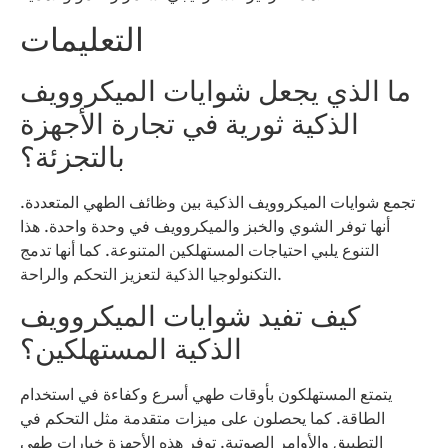
التعليمات
ما الذي يجعل شوايات الميكروويف
الذكية ثورية في تجارة الأجهزة
بالتجزئة؟
تجمع شوايات الميكروويف الذكية بين وظائف الطهي المتعددة.
أنها توفر الشوي والخبز والميكروويف في وحدة واحدة. هذا
التنوع يلبي احتياجات المستهلكين المتنوعة. كما أنها تدمج
التكنولوجيا الذكية لتعزيز التحكم والراحة.
كيف تفيد شوايات الميكروويف
الذكية المستهلكين؟
يتمتع المستهلكون بأوقات طهي أسرع وكفاءة في استخدام
الطاقة. كما يحصلون على ميزات متقدمة مثل التحكم في
التطبيق والأوامر الصوتية. توفر هذه الأجهزة خيارات طهي