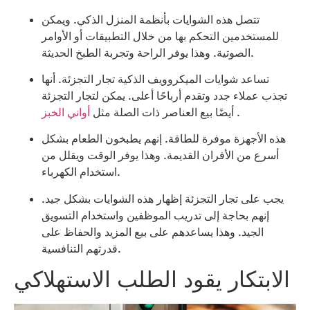
تتصل هذه الشوايات بأنظمة المنزل الذكي. ويمكن
للمستخدمين التحكم بها من خلال التطبيقات أو الأوامر
الصوتية. وهذا يوفر الراحة وتجربة الطبخ الحديثة.
تساعد شوايات الميكروويف الذكية تجار التجزئة. أنها
تجذب عملاء جدد وتقدم أرباحًا أعلى. يمكن لتجار التجزئة
.
أواني الخبز
أيضًا بيع العناصر ذات الصلة مثل
هذه الأجهزة موفرة للطاقة. إنهم يطبخون الطعام بشكل
أسرع من الأفران القديمة. وهذا يوفر الوقت ويقلل من
استخدام الكهرباء.
يجب على تجار التجزئة إظهار هذه الشوايات بشكل جيد.
إنهم بحاجة إلى تدريب الموظفين واستخدام التسويق
الجيد. وهذا يساعدهم على بيع المزيد والحفاظ على
قدرتهم التنافسية.
الابتكار يقود الطلب الاستهلاكي