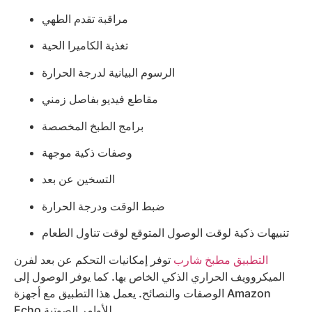
مراقبة تقدم الطهي
تغذية الكاميرا الحية
الرسوم البيانية لدرجة الحرارة
مقاطع فيديو بفاصل زمني
برامج الطبخ المخصصة
وصفات ذكية موجهة
التسخين عن بعد
ضبط الوقت ودرجة الحرارة
تنبيهات ذكية لوقت الوصول المتوقع لوقت تناول الطعام
التطبيق مطبخ شارب
توفر إمكانيات التحكم عن بعد لفرن
الميكروويف الحراري الذكي الخاص بها. كما يوفر الوصول إلى
الوصفات والنصائح. يعمل هذا التطبيق مع أجهزة Amazon
Echo للأوامر الصوتية.