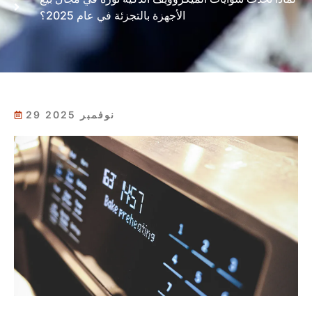
الأجهزة بالتجزئة في عام 2025؟
29 نوفمبر 2025