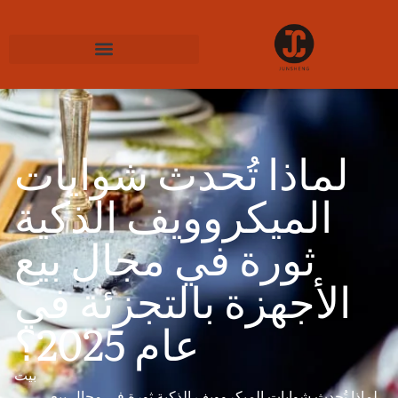
لماذا تُحدث شوايات
الميكروويف الذكية
ثورة في مجال بيع
الأجهزة بالتجزئة في
عام 2025؟
بيت
لماذا تُحدث شوايات الميكروويف الذكية ثورة في مجال بيع