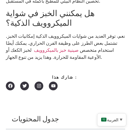
تحصين النظام البيئي للمطبخ بأكمله في المستقبل.
هل يمكنني الخبز في شواية
الميكروويف الذكية؟
نعم، توفر العديد من شوايات الميكروويف الذكية إمكانيات الخبز.
تشتمل بعض الطرز على وظيفة الفرن الحراري. يمكنك أيضًا
استخدام متخصص
صينية خبز بالميكروويف
لخبز الكعك أو
الأوعية المقاومة للحرارة. وهذا يزيد من تنوع الجهاز.
شارك هذا :
جدول المحتويات
العربية
▼