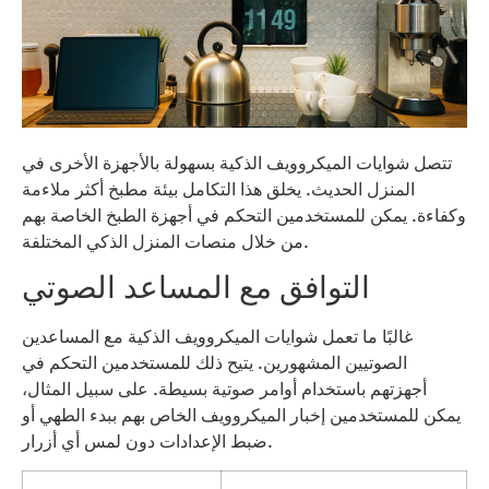
تتصل شوايات الميكروويف الذكية بسهولة بالأجهزة الأخرى في
المنزل الحديث. يخلق هذا التكامل بيئة مطبخ أكثر ملاءمة
وكفاءة. يمكن للمستخدمين التحكم في أجهزة الطبخ الخاصة بهم
من خلال منصات المنزل الذكي المختلفة.
التوافق مع المساعد الصوتي
غالبًا ما تعمل شوايات الميكروويف الذكية مع المساعدين
الصوتيين المشهورين. يتيح ذلك للمستخدمين التحكم في
أجهزتهم باستخدام أوامر صوتية بسيطة. على سبيل المثال،
يمكن للمستخدمين إخبار الميكروويف الخاص بهم ببدء الطهي أو
ضبط الإعدادات دون لمس أي أزرار.