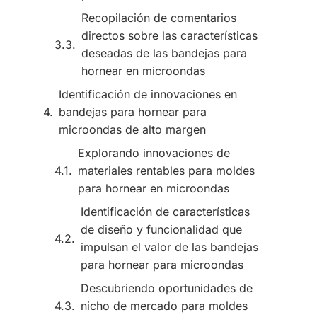
Recopilación de comentarios
directos sobre las características
deseadas de las bandejas para
hornear en microondas
Identificación de innovaciones en
bandejas para hornear para
microondas de alto margen
Explorando innovaciones de
materiales rentables para moldes
para hornear en microondas
Identificación de características
de diseño y funcionalidad que
impulsan el valor de las bandejas
para hornear para microondas
Descubriendo oportunidades de
nicho de mercado para moldes