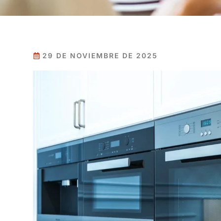
29 DE NOVIEMBRE DE 2025