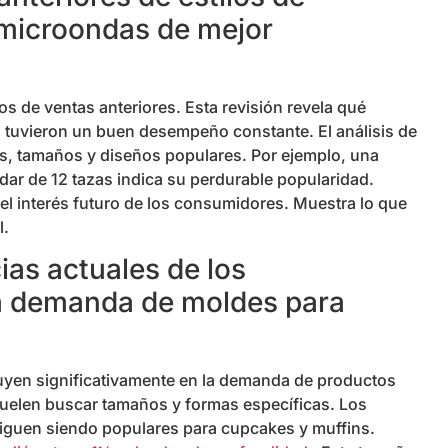
 microondas de mejor
s de ventas anteriores. Esta revisión revela qué
 tuvieron un buen desempeño constante. El análisis de
les, tamaños y diseños populares. Por ejemplo, una
ar de 12 tazas indica su perdurable popularidad.
el interés futuro de los consumidores. Muestra lo que
l.
ias actuales de los
a demanda de moldes para
uyen significativamente en la demanda de productos
uelen buscar tamaños y formas específicas. Los
siguen siendo populares para cupcakes y muffins.