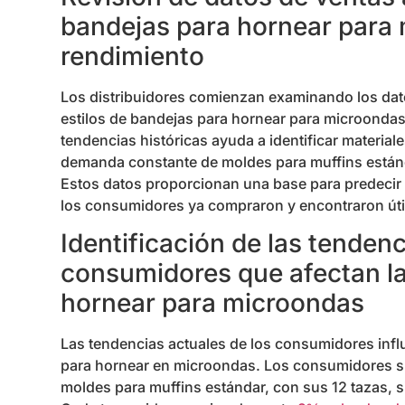
bandejas para hornear para
rendimiento
Los distribuidores comienzan examinando los dato
estilos de bandejas para hornear para microondas
tendencias históricas ayuda a identificar materia
demanda constante de moldes para muffins estánd
Estos datos proporcionan una base para predecir 
los consumidores ya compraron y encontraron úti
Identificación de las tendenc
consumidores que afectan l
hornear para microondas
Las tendencias actuales de los consumidores infl
para hornear en microondas. Los consumidores s
moldes para muffins estándar, con sus 12 tazas, 