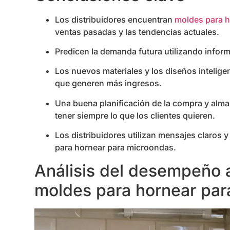
Los distribuidores encuentran
moldes para h
ventas pasadas y las tendencias actuales.
Predicen la demanda futura utilizando informa
Los nuevos materiales y los diseños intelige
que generen más ingresos.
Una buena planificación de la compra y alma
tener siempre lo que los clientes quieren.
Los distribuidores utilizan mensajes claros 
para hornear para microondas.
Análisis del desempeño 
moldes para hornear par