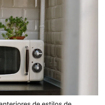
anteriores de estilos de