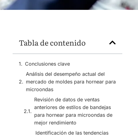
Tabla de contenido
Conclusiones clave
Análisis del desempeño actual del
mercado de moldes para hornear para
microondas
Revisión de datos de ventas
anteriores de estilos de bandejas
para hornear para microondas de
mejor rendimiento
Identificación de las tendencias