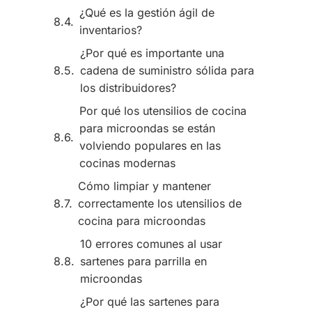
¿Qué es la gestión ágil de
inventarios?
¿Por qué es importante una
cadena de suministro sólida para
los distribuidores?
Por qué los utensilios de cocina
para microondas se están
volviendo populares en las
cocinas modernas
Cómo limpiar y mantener
correctamente los utensilios de
cocina para microondas
10 errores comunes al usar
sartenes para parrilla en
microondas
¿Por qué las sartenes para