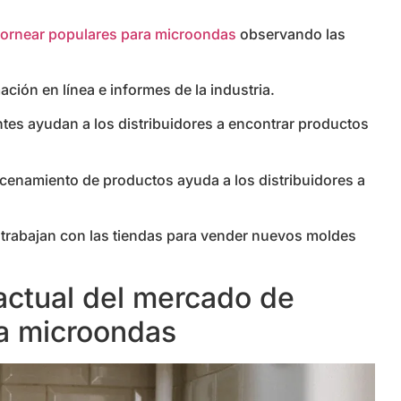
ornear populares para microondas
observando las
ción en línea e informes de la industria.
ntes ayudan a los distribuidores a encontrar productos
cenamiento de productos ayuda a los distribuidores a
y trabajan con las tiendas para vender nuevos moldes
actual del mercado de
a microondas