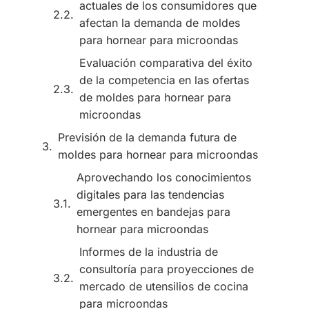
actuales de los consumidores que
afectan la demanda de moldes
para hornear para microondas
Evaluación comparativa del éxito
de la competencia en las ofertas
de moldes para hornear para
microondas
Previsión de la demanda futura de
moldes para hornear para microondas
Aprovechando los conocimientos
digitales para las tendencias
emergentes en bandejas para
hornear para microondas
Informes de la industria de
consultoría para proyecciones de
mercado de utensilios de cocina
para microondas