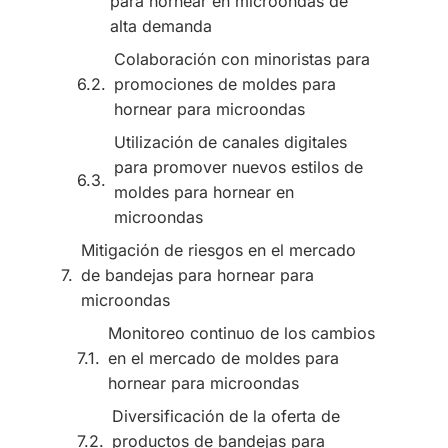
para hornear en microondas de
alta demanda
Colaboración con minoristas para
promociones de moldes para
hornear para microondas
Utilización de canales digitales
para promover nuevos estilos de
moldes para hornear en
microondas
Mitigación de riesgos en el mercado
de bandejas para hornear para
microondas
Monitoreo continuo de los cambios
en el mercado de moldes para
hornear para microondas
Diversificación de la oferta de
productos de bandejas para