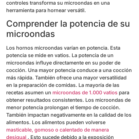
controles transforma su microondas en una
herramienta para hornear versátil.
Comprender la potencia de su
microondas
Los hornos microondas varían en potencia. Esta
potencia se mide en vatios. La potencia de un
microondas influye directamente en su poder de
cocción. Una mayor potencia conduce a una cocción
más rápida. También ofrece una mayor versatilidad
en la preparación de comidas. La mayoría de las
recetas asumen un
microondas de 1.000 vatios
para
obtener resultados consistentes. Los microondas de
menor potencia prolongan el tiempo de cocción.
También impactan negativamente en la calidad de los
alimentos. Los alimentos pueden volverse
masticable, gomoso o calentado de manera
desigual
. Esto sucede debido a la exposición