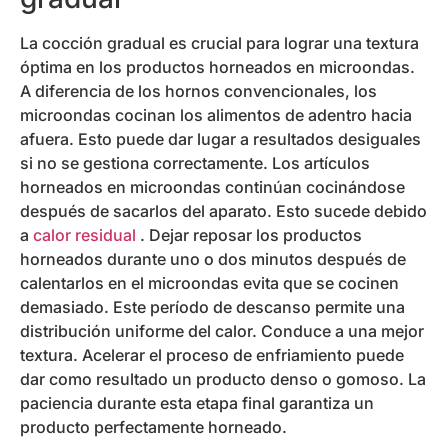
La cocción gradual es crucial para lograr una textura
óptima en los productos horneados en microondas.
A diferencia de los hornos convencionales, los
microondas cocinan los alimentos de adentro hacia
afuera. Esto puede dar lugar a resultados desiguales
si no se gestiona correctamente. Los artículos
horneados en microondas continúan cocinándose
después de sacarlos del aparato. Esto sucede debido
a
calor residual
. Dejar reposar los productos
horneados durante uno o dos minutos después de
calentarlos en el microondas evita que se cocinen
demasiado. Este período de descanso permite una
distribución uniforme del calor. Conduce a una mejor
textura. Acelerar el proceso de enfriamiento puede
dar como resultado un producto denso o gomoso. La
paciencia durante esta etapa final garantiza un
producto perfectamente horneado.