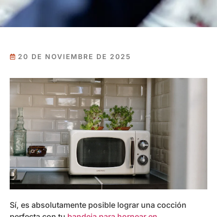
20 DE NOVIEMBRE DE 2025
Sí, es absolutamente posible lograr una cocción
perfecta con tu
bandeja para hornear en