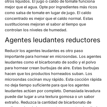
otros líquidos. El jugo o caldo de tomate funciona
mejor que el agua. Opte por ingredientes más ricos
como salsa de tomate en lugar de jugo. El caldo
concentrado es mejor que el caldo normal. Estas
sustituciones mejoran el sabor al tiempo que
controlan los niveles de humedad.
Agentes leudantes reductores
Reducir los agentes leudantes es otro paso
importante para hornear en microondas. Los agentes
leudantes como el bicarbonato de sodio y el polvo
para hornear crean burbujas de aire. Estas burbujas
hacen que los productos horneados suban. Los
microondas cocinan muy rápido. Esta cocción rápida
no deja tiempo suficiente para que los agentes
leudantes actúen por completo. Demasiada levadura
puede dar lugar a una textura gomosa o un sabor
extraño. Reduzca la cantidad de bicarbonato de