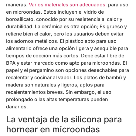
maneras.
Varios materiales son adecuados.
para uso
en microondas. Estos incluyen el vidrio de
borosilicato, conocido por su resistencia al calor y
durabilidad. La cerámica es otra opción; Es grueso y
retiene bien el calor, pero los usuarios deben evitar
los adornos metálicos. El plástico apto para uso
alimentario ofrece una opción ligera y asequible para
tiempos de cocción más cortos. Debe estar libre de
BPA y estar marcado como apto para microondas. El
papel y el pergamino son opciones desechables para
recalentar y cocinar al vapor. Los platos de bambú y
madera son naturales y ligeros, aptos para
recalentamientos breves. Sin embargo, el uso
prolongado o las altas temperaturas pueden
dañarlos.
La ventaja de la silicona para
hornear en microondas