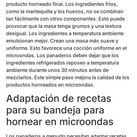
producto horneado final. Los ingredientes fríos,
como la mantequilla y los huevos, no se combinan
tan fácilmente con otros componentes. Esto puede
provocar que la masa tenga grumos y una textura
desigual. Los ingredientes a temperatura ambiente
emulsionan mejor. Crean una masa más suave y
uniforme. Esto favorece una cocción uniforme en el
microondas. Los panaderos deben dejar que los
ingredientes refrigerados reposen a temperatura
ambiente durante unos 30 minutos antes de
mezclarlos. Este simple paso mejora la calidad de los
productos horneados en microondas.
Adaptación de recetas
para su bandeja para
hornear en microondas
Los panaderos a menudo necesitan adaptar recetas