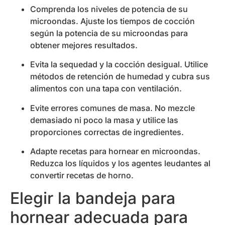
Comprenda los niveles de potencia de su
microondas. Ajuste los tiempos de cocción
según la potencia de su microondas para
obtener mejores resultados.
Evita la sequedad y la cocción desigual. Utilice
métodos de retención de humedad y cubra sus
alimentos con una tapa con ventilación.
Evite errores comunes de masa. No mezcle
demasiado ni poco la masa y utilice las
proporciones correctas de ingredientes.
Adapte recetas para hornear en microondas.
Reduzca los líquidos y los agentes leudantes al
convertir recetas de horno.
Elegir la bandeja para
hornear adecuada para