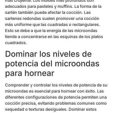
más crujiente. Los moldes más profundos son
adecuados para pasteles y muffins. La forma de la
sartén también puede afectar la cocción. Las
sartenes redondas suelen promover una cocción
más uniforme que las cuadradas o rectangulares.
Esto se debe a que la energía de las microondas
tiende a concentrarse en las esquinas de los platos
cuadrados.
Dominar los niveles de
potencia del microondas
para hornear
Comprender y controlar los niveles de potencia de su
microondas es esencial para hornear con éxito. Las
diferentes configuraciones de potencia permiten una
cocción precisa, evitando problemas comunes como
sequedad o texturas desiguales. Dominar estos