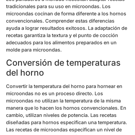
tradicionales para su uso en microondas. Los
microondas cocinan de forma diferente a los hornos
convencionales. Comprender estas diferencias
ayuda a lograr resultados exitosos. La adaptación de
recetas garantiza la textura y el punto de cocción
adecuados para los alimentos preparados en un
molde para microondas.
Conversión de temperaturas
del horno
Convertir la temperatura del horno para hornear en
microondas no es un proceso directo. Los
microondas no utilizan la temperatura de la misma
manera que lo hacen los hornos convencionales. En
cambio, utilizan niveles de potencia. Las recetas
diseñadas para hornos especifican una temperatura.
Las recetas de microondas especifican un nivel de