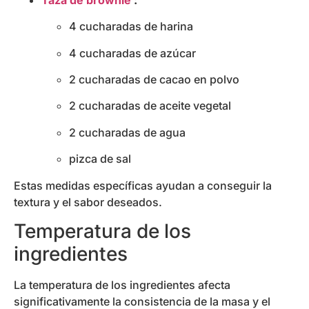
4 cucharadas de harina
4 cucharadas de azúcar
2 cucharadas de cacao en polvo
2 cucharadas de aceite vegetal
2 cucharadas de agua
pizca de sal
Estas medidas específicas ayudan a conseguir la
textura y el sabor deseados.
Temperatura de los
ingredientes
La temperatura de los ingredientes afecta
significativamente la consistencia de la masa y el