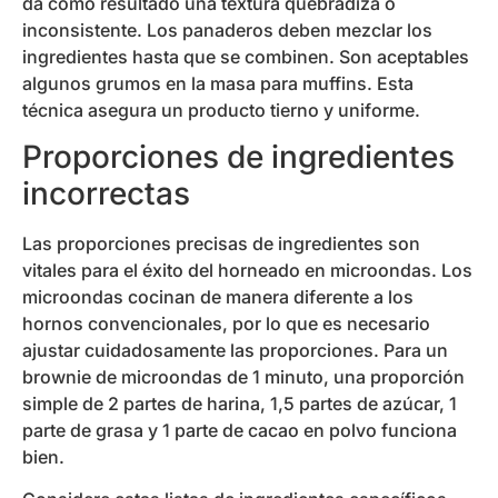
da como resultado una textura quebradiza o
inconsistente. Los panaderos deben mezclar los
ingredientes hasta que se combinen. Son aceptables
algunos grumos en la masa para muffins. Esta
técnica asegura un producto tierno y uniforme.
Proporciones de ingredientes
incorrectas
Las proporciones precisas de ingredientes son
vitales para el éxito del horneado en microondas. Los
microondas cocinan de manera diferente a los
hornos convencionales, por lo que es necesario
ajustar cuidadosamente las proporciones. Para un
brownie de microondas de 1 minuto, una proporción
simple de 2 partes de harina, 1,5 partes de azúcar, 1
parte de grasa y 1 parte de cacao en polvo funciona
bien.