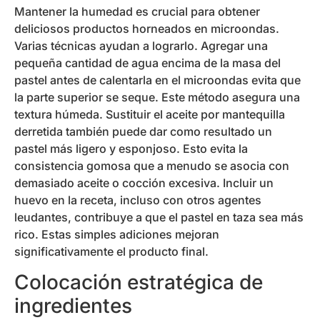
Mantener la humedad es crucial para obtener
deliciosos productos horneados en microondas.
Varias técnicas ayudan a lograrlo. Agregar una
pequeña cantidad de agua encima de la masa del
pastel antes de calentarla en el microondas evita que
la parte superior se seque. Este método asegura una
textura húmeda. Sustituir el aceite por mantequilla
derretida también puede dar como resultado un
pastel más ligero y esponjoso. Esto evita la
consistencia gomosa que a menudo se asocia con
demasiado aceite o cocción excesiva. Incluir un
huevo en la receta, incluso con otros agentes
leudantes, contribuye a que el pastel en taza sea más
rico. Estas simples adiciones mejoran
significativamente el producto final.
Colocación estratégica de
ingredientes