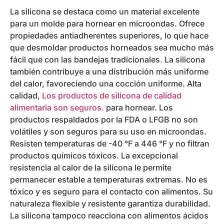
La silicona se destaca como un material excelente
para un molde para hornear en microondas. Ofrece
propiedades antiadherentes superiores, lo que hace
que desmoldar productos horneados sea mucho más
fácil que con las bandejas tradicionales. La silicona
también contribuye a una distribución más uniforme
del calor, favoreciendo una cocción uniforme. Alta
calidad,
Los productos de silicona de calidad
alimentaria son seguros.
para hornear. Los
productos respaldados por la FDA o LFGB no son
volátiles y son seguros para su uso en microondas.
Resisten temperaturas de -40 °F a 446 °F y no filtran
productos químicos tóxicos. La excepcional
resistencia al calor de la silicona le permite
permanecer estable a temperaturas extremas. No es
tóxico y es seguro para el contacto con alimentos. Su
naturaleza flexible y resistente garantiza durabilidad.
La silicona tampoco reacciona con alimentos ácidos