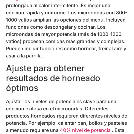
prolongada al calor intermitente. Es mejor una
cocción rápida y uniforme. Los microondas con 800-
1000 vatios amplían las opciones del menú. Incluyen
funciones como descongelar y cocinar. Los
microondas de mayor potencia (más de 1000-1200
vatios) procesan comidas más grandes y complejas.
Pueden incluir funciones como hornear, freír al aire y
asar a la parrilla.
Ajuste para obtener
resultados de horneado
óptimos
Ajustar los niveles de potencia es clave para una
cocción exitosa en el microondas. Diferentes
productos horneados requieren diferentes niveles de
potencia. Por ejemplo, calentar pan, bollos y pasteles
a menudo requiere una
40% nivel de potencia
. Esta