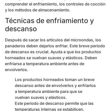
comprender el enfriamiento, los controles de cocción
y los métodos de almacenamiento.
Técnicas de enfriamiento y
descanso
Después de sacar los artículos del microondas, los
panaderos deben dejarlos enfriar. Este breve período
de descanso es crucial. Ayuda a que los productos
horneados se vuelvan suaves y elásticos. Deben
enfriarse a temperatura ambiente antes de
envolverlos.
Los productos horneados toman un breve
descanso antes de envolverlos y enfriarlos
a temperatura ambiente para que se
vuelvan suaves y elásticos.
Este período de descanso permite que las
temperaturas internas se estabilicen.