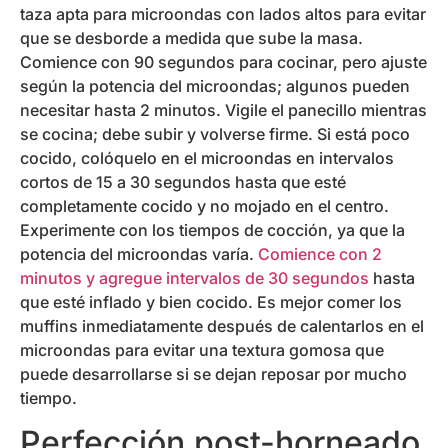
taza apta para microondas con lados altos para evitar
que se desborde a medida que sube la masa.
Comience con 90 segundos para cocinar, pero ajuste
según la potencia del microondas; algunos pueden
necesitar hasta 2 minutos. Vigile el panecillo mientras
se cocina; debe subir y volverse firme. Si está poco
cocido, colóquelo en el microondas en intervalos
cortos de 15 a 30 segundos hasta que esté
completamente cocido y no mojado en el centro.
Experimente con los tiempos de cocción, ya que la
potencia del microondas varía.
Comience con 2
minutos y agregue intervalos de 30 segundos
hasta
que esté inflado y bien cocido. Es mejor comer los
muffins inmediatamente después de calentarlos en el
microondas para evitar una textura gomosa que
puede desarrollarse si se dejan reposar por mucho
tiempo.
Perfección post-horneado