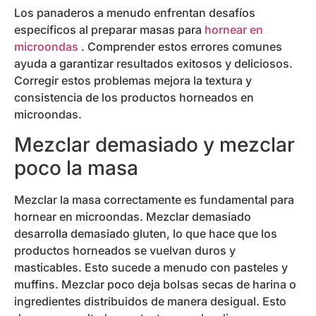
Los panaderos a menudo enfrentan desafíos
específicos al preparar masas para
hornear en
microondas
. Comprender estos errores comunes
ayuda a garantizar resultados exitosos y deliciosos.
Corregir estos problemas mejora la textura y
consistencia de los productos horneados en
microondas.
Mezclar demasiado y mezclar
poco la masa
Mezclar la masa correctamente es fundamental para
hornear en microondas. Mezclar demasiado
desarrolla demasiado gluten, lo que hace que los
productos horneados se vuelvan duros y
masticables. Esto sucede a menudo con pasteles y
muffins. Mezclar poco deja bolsas secas de harina o
ingredientes distribuidos de manera desigual. Esto