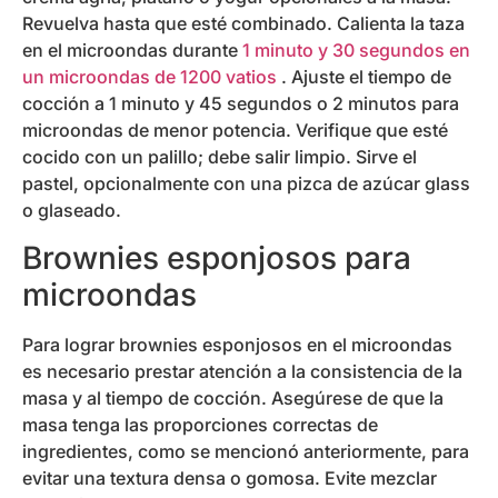
Revuelva hasta que esté combinado. Calienta la taza
en el microondas durante
1 minuto y 30 segundos en
un microondas de 1200 vatios
. Ajuste el tiempo de
cocción a 1 minuto y 45 segundos o 2 minutos para
microondas de menor potencia. Verifique que esté
cocido con un palillo; debe salir limpio. Sirve el
pastel, opcionalmente con una pizca de azúcar glass
o glaseado.
Brownies esponjosos para
microondas
Para lograr brownies esponjosos en el microondas
es necesario prestar atención a la consistencia de la
masa y al tiempo de cocción. Asegúrese de que la
masa tenga las proporciones correctas de
ingredientes, como se mencionó anteriormente, para
evitar una textura densa o gomosa. Evite mezclar