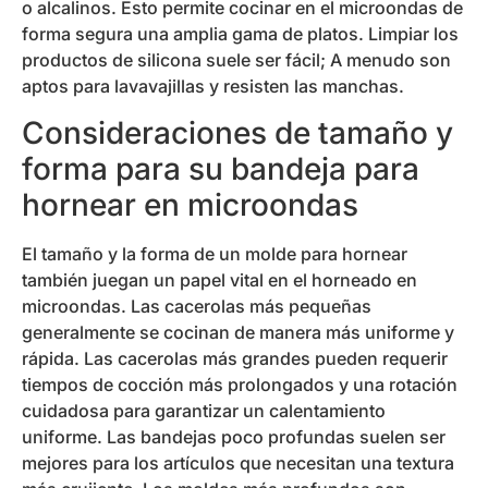
o alcalinos. Esto permite cocinar en el microondas de
forma segura una amplia gama de platos. Limpiar los
productos de silicona suele ser fácil; A menudo son
aptos para lavavajillas y resisten las manchas.
Consideraciones de tamaño y
forma para su bandeja para
hornear en microondas
El tamaño y la forma de un molde para hornear
también juegan un papel vital en el horneado en
microondas. Las cacerolas más pequeñas
generalmente se cocinan de manera más uniforme y
rápida. Las cacerolas más grandes pueden requerir
tiempos de cocción más prolongados y una rotación
cuidadosa para garantizar un calentamiento
uniforme. Las bandejas poco profundas suelen ser
mejores para los artículos que necesitan una textura