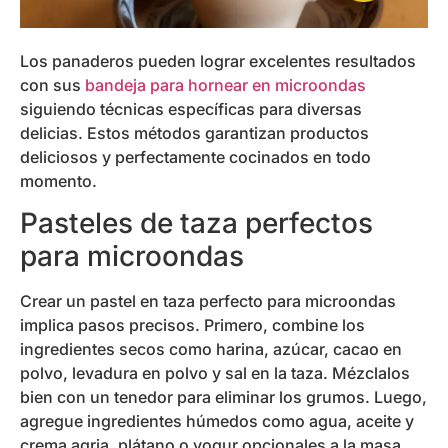
Los panaderos pueden lograr excelentes resultados
con sus
bandeja para hornear en microondas
siguiendo técnicas específicas para diversas
delicias. Estos métodos garantizan productos
deliciosos y perfectamente cocinados en todo
momento.
Pasteles de taza perfectos
para microondas
Crear un pastel en taza perfecto para microondas
implica pasos precisos. Primero, combine los
ingredientes secos como harina, azúcar, cacao en
polvo, levadura en polvo y sal en la taza. Mézclalos
bien con un tenedor para eliminar los grumos. Luego,
agregue ingredientes húmedos como agua, aceite y
crema agria, plátano o yogur opcionales a la masa.