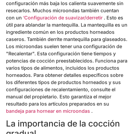
configuración más baja los calienta suavemente sin
resecarlos. Muchos microondas también cuentan
con un
‘Configuración de suavizar/derretir
. Esto es
útil para ablandar la mantequilla. La mantequilla es un
ingrediente común en los productos horneados
caseros. También derrite mantequilla para glaseados.
Los microondas suelen tener una configuración de
"Recalentar". Esta configuración tiene tiempos y
potencias de cocción preestablecidos. Funciona para
varios tipos de alimentos, incluidos los productos
horneados. Para obtener detalles específicos sobre
los diferentes tipos de productos horneados y sus
configuraciones de recalentamiento, consulte el
manual del propietario. Esto garantiza el mejor
resultado para los artículos preparados en su
bandeja para hornear en microondas
.
La importancia de la cocción
gradual