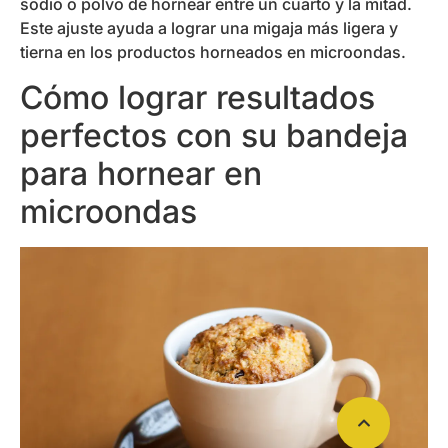
sodio o polvo de hornear entre un cuarto y la mitad.
Este ajuste ayuda a lograr una migaja más ligera y
tierna en los productos horneados en microondas.
Cómo lograr resultados
perfectos con su bandeja
para hornear en
microondas