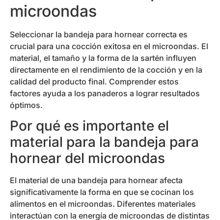
microondas
Seleccionar la bandeja para hornear correcta es
crucial para una cocción exitosa en el microondas. El
material, el tamaño y la forma de la sartén influyen
directamente en el rendimiento de la cocción y en la
calidad del producto final. Comprender estos
factores ayuda a los panaderos a lograr resultados
óptimos.
Por qué es importante el
material para la bandeja para
hornear del microondas
El material de una bandeja para hornear afecta
significativamente la forma en que se cocinan los
alimentos en el microondas. Diferentes materiales
interactúan con la energía de microondas de distintas