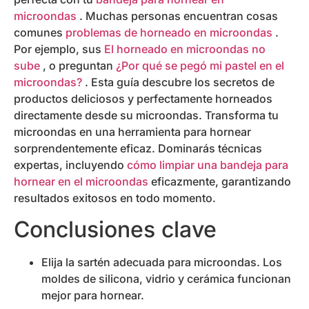
microondas
. Muchas personas encuentran cosas
comunes
problemas de horneado en microondas
.
Por ejemplo, sus
El horneado en microondas no
sube
, o preguntan
¿Por qué se pegó mi pastel en el
microondas?
. Esta guía descubre los secretos de
productos deliciosos y perfectamente horneados
directamente desde su microondas. Transforma tu
microondas en una herramienta para hornear
sorprendentemente eficaz. Dominarás técnicas
expertas, incluyendo
cómo limpiar una bandeja para
hornear en el microondas
eficazmente, garantizando
resultados exitosos en todo momento.
Conclusiones clave
Elija la sartén adecuada para microondas. Los
moldes de silicona, vidrio y cerámica funcionan
mejor para hornear.