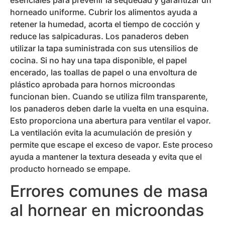
horneado uniforme. Cubrir los alimentos ayuda a
retener la humedad, acorta el tiempo de cocción y
reduce las salpicaduras. Los panaderos deben
utilizar la tapa suministrada con sus utensilios de
cocina. Si no hay una tapa disponible, el papel
encerado, las toallas de papel o una envoltura de
plástico aprobada para hornos microondas
funcionan bien. Cuando se utiliza film transparente,
los panaderos deben darle la vuelta en una esquina.
Esto proporciona una abertura para ventilar el vapor.
La ventilación evita la acumulación de presión y
permite que escape el exceso de vapor. Este proceso
ayuda a mantener la textura deseada y evita que el
producto horneado se empape.
Errores comunes de masa
al hornear en microondas