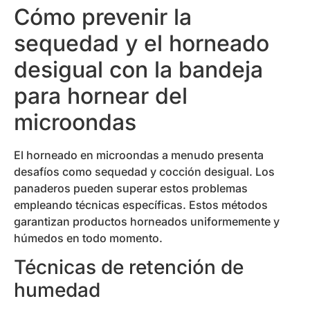
Cómo prevenir la
sequedad y el horneado
desigual con la bandeja
para hornear del
microondas
El horneado en microondas a menudo presenta
desafíos como sequedad y cocción desigual. Los
panaderos pueden superar estos problemas
empleando técnicas específicas. Estos métodos
garantizan productos horneados uniformemente y
húmedos en todo momento.
Técnicas de retención de
humedad