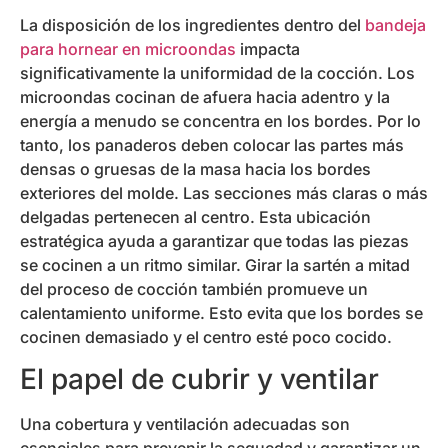
La disposición de los ingredientes dentro del
bandeja
para hornear en microondas
impacta
significativamente la uniformidad de la cocción. Los
microondas cocinan de afuera hacia adentro y la
energía a menudo se concentra en los bordes. Por lo
tanto, los panaderos deben colocar las partes más
densas o gruesas de la masa hacia los bordes
exteriores del molde. Las secciones más claras o más
delgadas pertenecen al centro. Esta ubicación
estratégica ayuda a garantizar que todas las piezas
se cocinen a un ritmo similar. Girar la sartén a mitad
del proceso de cocción también promueve un
calentamiento uniforme. Esto evita que los bordes se
cocinen demasiado y el centro esté poco cocido.
El papel de cubrir y ventilar
Una cobertura y ventilación adecuadas son
esenciales para prevenir la sequedad y garantizar un