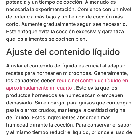
potencia y un tiempo de cocción. A menudo es
necesaria la experimentación. Comience con un nivel
de potencia más bajo y un tiempo de cocción más
corto. Aumente gradualmente según sea necesario.
Este enfoque evita la cocción excesiva y garantiza
que los alimentos se cocinen bien.
Ajuste del contenido líquido
Ajustar el contenido de líquido es crucial al adaptar
recetas para hornear en microondas. Generalmente,
los panaderos deben
reducir el contenido líquido en
aproximadamente un cuarto
. Esto evita que los
productos horneados se humedezcan o empapen
demasiado. Sin embargo, para guisos que contengan
pasta o arroz crudos, mantenga la cantidad original
de líquido. Estos ingredientes absorben más
humedad durante la cocción. Para conservar el sabor
y al mismo tiempo reducir el líquido, priorice el uso de