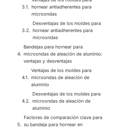
hornear antiadherentes para
microondas
Desventajas de los moldes para
hornear antiadherentes para
microondas
Bandejas para hornear para
microondas de aleación de aluminio:
ventajas y desventajas
Ventajas de los moldes para
microondas de aleación de
aluminio
Desventajas de los moldes para
microondas de aleación de
aluminio
Factores de comparación clave para
su bandeja para hornear en