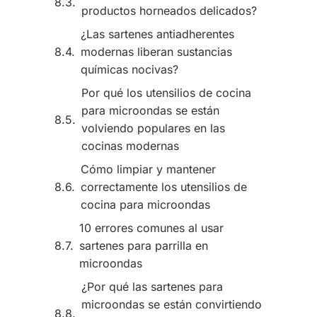
productos horneados delicados?
¿Las sartenes antiadherentes
modernas liberan sustancias
químicas nocivas?
Por qué los utensilios de cocina
para microondas se están
volviendo populares en las
cocinas modernas
Cómo limpiar y mantener
correctamente los utensilios de
cocina para microondas
10 errores comunes al usar
sartenes para parrilla en
microondas
¿Por qué las sartenes para
microondas se están convirtiendo