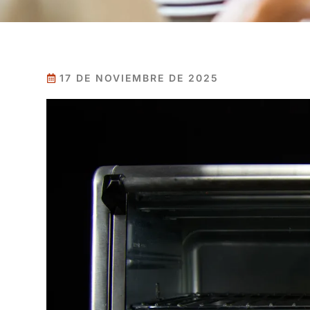
17 DE NOVIEMBRE DE 2025