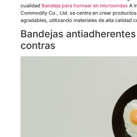
cualidad
Bandeja para hornear en microondas
A m
Commodity Co., Ltd. se centra en crear productos
agradables, utilizando materiales de alta calidad 
Bandejas antiadherentes
contras