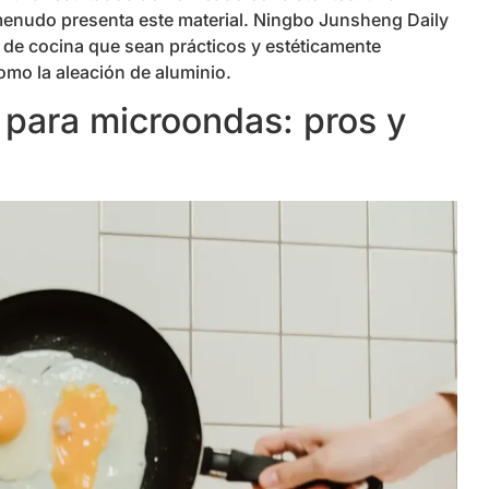
enudo presenta este material. Ningbo Junsheng Daily
 de cocina que sean prácticos y estéticamente
como la aleación de aluminio.
 para microondas: pros y