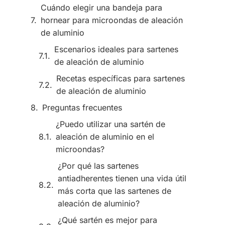
Cuándo elegir una bandeja para
hornear para microondas de aleación
de aluminio
Escenarios ideales para sartenes
de aleación de aluminio
Recetas específicas para sartenes
de aleación de aluminio
Preguntas frecuentes
¿Puedo utilizar una sartén de
aleación de aluminio en el
microondas?
¿Por qué las sartenes
antiadherentes tienen una vida útil
más corta que las sartenes de
aleación de aluminio?
¿Qué sartén es mejor para