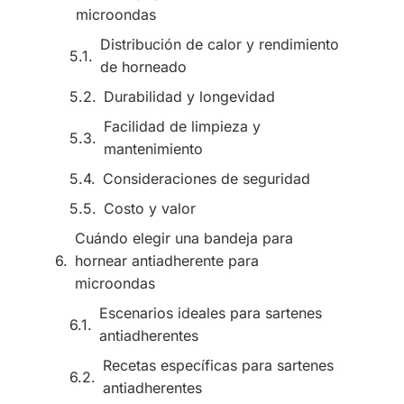
microondas
Distribución de calor y rendimiento
de horneado
Durabilidad y longevidad
Facilidad de limpieza y
mantenimiento
Consideraciones de seguridad
Costo y valor
Cuándo elegir una bandeja para
hornear antiadherente para
microondas
Escenarios ideales para sartenes
antiadherentes
Recetas específicas para sartenes
antiadherentes