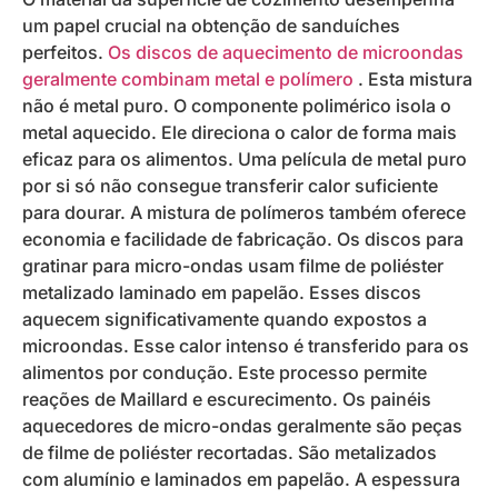
um papel crucial na obtenção de sanduíches
perfeitos.
Os discos de aquecimento de microondas
geralmente combinam metal e polímero
. Esta mistura
não é metal puro. O componente polimérico isola o
metal aquecido. Ele direciona o calor de forma mais
eficaz para os alimentos. Uma película de metal puro
por si só não consegue transferir calor suficiente
para dourar. A mistura de polímeros também oferece
economia e facilidade de fabricação. Os discos para
gratinar para micro-ondas usam filme de poliéster
metalizado laminado em papelão. Esses discos
aquecem significativamente quando expostos a
microondas. Esse calor intenso é transferido para os
alimentos por condução. Este processo permite
reações de Maillard e escurecimento. Os painéis
aquecedores de micro-ondas geralmente são peças
de filme de poliéster recortadas. São metalizados
com alumínio e laminados em papelão. A espessura