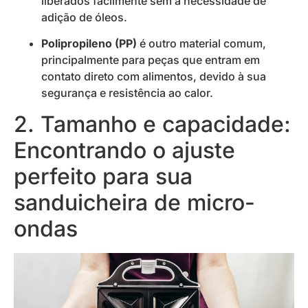
liberados facilmente sem a necessidade de
adição de óleos.
Polipropileno (PP)
é outro material comum,
principalmente para peças que entram em
contato direto com alimentos, devido à sua
segurança e resistência ao calor.
2. Tamanho e capacidade:
Encontrando o ajuste
perfeito para sua
sanduicheira de micro-
ondas