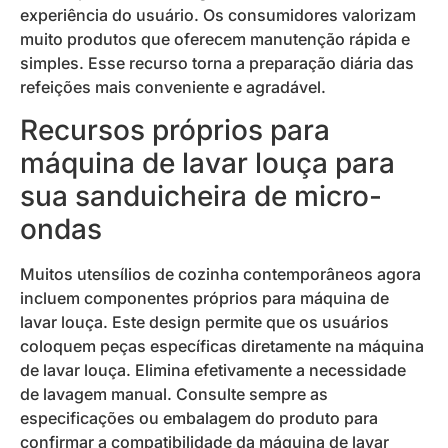
experiência do usuário. Os consumidores valorizam
muito produtos que oferecem manutenção rápida e
simples. Esse recurso torna a preparação diária das
refeições mais conveniente e agradável.
Recursos próprios para
máquina de lavar louça para
sua sanduicheira de micro-
ondas
Muitos utensílios de cozinha contemporâneos agora
incluem componentes próprios para máquina de
lavar louça. Este design permite que os usuários
coloquem peças específicas diretamente na máquina
de lavar louça. Elimina efetivamente a necessidade
de lavagem manual. Consulte sempre as
especificações ou embalagem do produto para
confirmar a compatibilidade da máquina de lavar