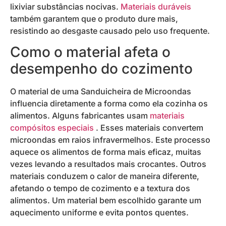
lixiviar substâncias nocivas.
Materiais duráveis
também garantem que o produto dure mais,
resistindo ao desgaste causado pelo uso frequente.
Como o material afeta o
desempenho do cozimento
O material de uma Sanduicheira de Microondas
influencia diretamente a forma como ela cozinha os
alimentos. Alguns fabricantes usam
materiais
compósitos especiais
. Esses materiais convertem
microondas em raios infravermelhos. Este processo
aquece os alimentos de forma mais eficaz, muitas
vezes levando a resultados mais crocantes. Outros
materiais conduzem o calor de maneira diferente,
afetando o tempo de cozimento e a textura dos
alimentos. Um material bem escolhido garante um
aquecimento uniforme e evita pontos quentes.