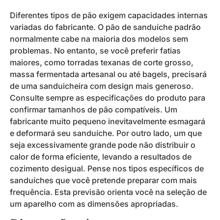
Diferentes tipos de pão exigem capacidades internas
variadas do fabricante. O pão de sanduíche padrão
normalmente cabe na maioria dos modelos sem
problemas. No entanto, se você preferir fatias
maiores, como torradas texanas de corte grosso,
massa fermentada artesanal ou até bagels, precisará
de uma sanduicheira com design mais generoso.
Consulte sempre as especificações do produto para
confirmar tamanhos de pão compatíveis. Um
fabricante muito pequeno inevitavelmente esmagará
e deformará seu sanduíche. Por outro lado, um que
seja excessivamente grande pode não distribuir o
calor de forma eficiente, levando a resultados de
cozimento desigual. Pense nos tipos específicos de
sanduíches que você pretende preparar com mais
frequência. Esta previsão orienta você na seleção de
um aparelho com as dimensões apropriadas.