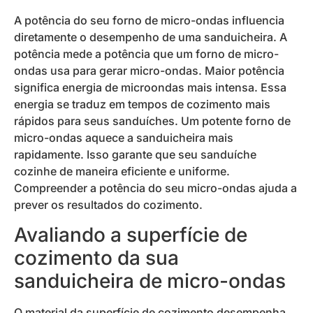
A potência do seu forno de micro-ondas influencia
diretamente o desempenho de uma sanduicheira. A
potência mede a potência que um forno de micro-
ondas usa para gerar micro-ondas. Maior potência
significa energia de microondas mais intensa. Essa
energia se traduz em tempos de cozimento mais
rápidos para seus sanduíches. Um potente forno de
micro-ondas aquece a sanduicheira mais
rapidamente. Isso garante que seu sanduíche
cozinhe de maneira eficiente e uniforme.
Compreender a potência do seu micro-ondas ajuda a
prever os resultados do cozimento.
Avaliando a superfície de
cozimento da sua
sanduicheira de micro-ondas
O material da superfície de cozimento desempenha