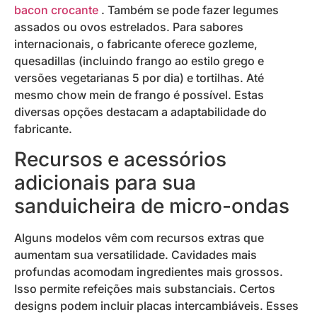
bacon crocante
. Também se pode fazer legumes
assados ​​ou ovos estrelados. Para sabores
internacionais, o fabricante oferece gozleme,
quesadillas (incluindo frango ao estilo grego e
versões vegetarianas 5 por dia) e tortilhas. Até
mesmo chow mein de frango é possível. Estas
diversas opções destacam a adaptabilidade do
fabricante.
Recursos e acessórios
adicionais para sua
sanduicheira de micro-ondas
Alguns modelos vêm com recursos extras que
aumentam sua versatilidade. Cavidades mais
profundas acomodam ingredientes mais grossos.
Isso permite refeições mais substanciais. Certos
designs podem incluir placas intercambiáveis. Esses