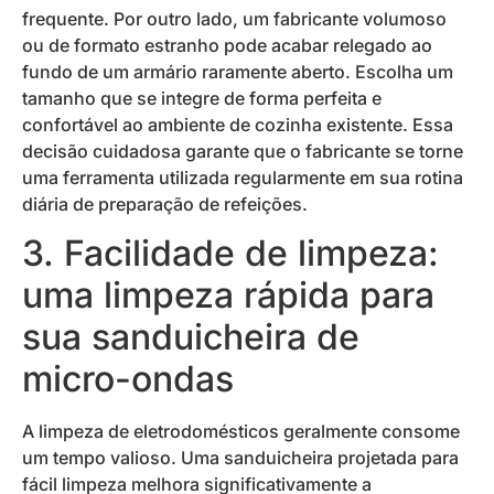
frequente. Por outro lado, um fabricante volumoso
ou de formato estranho pode acabar relegado ao
fundo de um armário raramente aberto. Escolha um
tamanho que se integre de forma perfeita e
confortável ao ambiente de cozinha existente. Essa
decisão cuidadosa garante que o fabricante se torne
uma ferramenta utilizada regularmente em sua rotina
diária de preparação de refeições.
3. Facilidade de limpeza:
uma limpeza rápida para
sua sanduicheira de
micro-ondas
A limpeza de eletrodomésticos geralmente consome
um tempo valioso. Uma sanduicheira projetada para
fácil limpeza melhora significativamente a