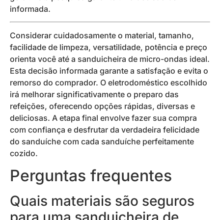
informada.
Considerar cuidadosamente o material, tamanho,
facilidade de limpeza, versatilidade, potência e preço
orienta você até a sanduicheira de micro-ondas ideal.
Esta decisão informada garante a satisfação e evita o
remorso do comprador. O eletrodoméstico escolhido
irá melhorar significativamente o preparo das
refeições, oferecendo opções rápidas, diversas e
deliciosas. A etapa final envolve fazer sua compra
com confiança e desfrutar da verdadeira felicidade
do sanduíche com cada sanduíche perfeitamente
cozido.
Perguntas frequentes
Quais materiais são seguros
para uma sanduicheira de