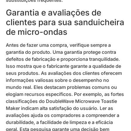
substituições frequentes.
Garantia e avaliações de
clientes para sua sanduicheira
de micro-ondas
Antes de fazer uma compra, verifique sempre a
garantia do produto. Uma garantia protege contra
defeitos de fabricação e proporciona tranquilidade.
Isso mostra que o fabricante garante a qualidade de
seus produtos. As avaliações dos clientes oferecem
informações valiosas sobre o desempenho no
mundo real. Eles destacam problemas comuns ou
elogiam recursos específicos. Por exemplo, as fortes
classificações do DoubleWave Microwave Toastie
Maker indicam alta satisfação do usuário. Ler as
avaliações ajuda os compradores a compreender a
durabilidade, a facilidade de limpeza e a eficácia
geral. Esta pesquisa garante uma decisão bem