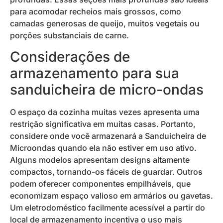
para acomodar recheios mais grossos, como
camadas generosas de queijo, muitos vegetais ou
porções substanciais de carne.
Considerações de
armazenamento para sua
sanduicheira de micro-ondas
O espaço da cozinha muitas vezes apresenta uma
restrição significativa em muitas casas. Portanto,
considere onde você armazenará a Sanduicheira de
Microondas quando ela não estiver em uso ativo.
Alguns modelos apresentam designs altamente
compactos, tornando-os fáceis de guardar. Outros
podem oferecer componentes empilháveis, que
economizam espaço valioso em armários ou gavetas.
Um eletrodoméstico facilmente acessível a partir do
local de armazenamento incentiva o uso mais