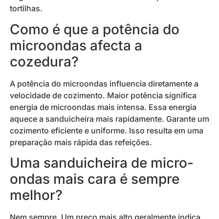
tortilhas.
Como é que a potência do
microondas afecta a
cozedura?
A potência do microondas influencia diretamente a
velocidade de cozimento. Maior potência significa
energia de microondas mais intensa. Essa energia
aquece a sanduicheira mais rapidamente. Garante um
cozimento eficiente e uniforme. Isso resulta em uma
preparação mais rápida das refeições.
Uma sanduicheira de micro-
ondas mais cara é sempre
melhor?
Nem sempre. Um preço mais alto geralmente indica