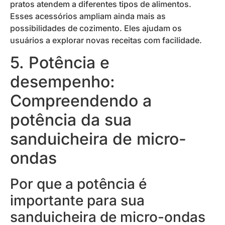
pratos atendem a diferentes tipos de alimentos.
Esses acessórios ampliam ainda mais as
possibilidades de cozimento. Eles ajudam os
usuários a explorar novas receitas com facilidade.
5. Potência e
desempenho:
Compreendendo a
potência da sua
sanduicheira de micro-
ondas
Por que a potência é
importante para sua
sanduicheira de micro-ondas