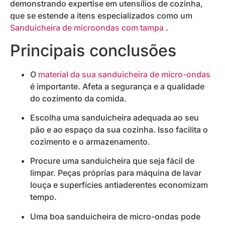
demonstrando expertise em utensílios de cozinha,
que se estende a itens especializados como um
Sanduicheira de microondas com tampa
.
Principais conclusões
O
material da sua sanduicheira de micro-ondas
é importante. Afeta a segurança e a qualidade
do cozimento da comida.
Escolha uma sanduicheira adequada ao seu
pão e ao espaço da sua cozinha. Isso facilita o
cozimento e o armazenamento.
Procure uma sanduicheira que seja fácil de
limpar. Peças próprias para máquina de lavar
louça e superfícies antiaderentes economizam
tempo.
Uma boa sanduicheira de micro-ondas pode