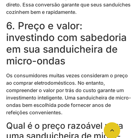
direto. Essa conversão garante que seus sanduíches
cozinhem bem e rapidamente.
6. Preço e valor:
investindo com sabedoria
em sua sanduicheira de
micro-ondas
Os consumidores muitas vezes consideram o preço
ao comprar eletrodomésticos. No entanto,
compreender o valor por trás do custo garante um
investimento inteligente. Uma sanduicheira de micro-
ondas bem escolhida pode fornecer anos de
refeições convenientes.
Qual é o preço razoável para
uma sanduicheira de micro-