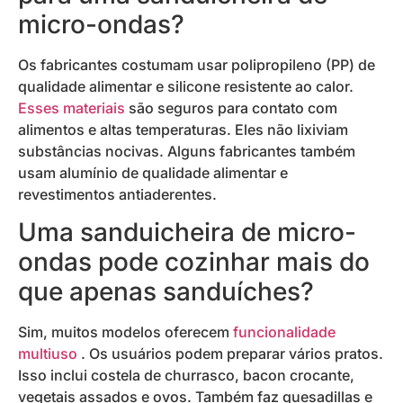
micro-ondas?
Os fabricantes costumam usar polipropileno (PP) de
qualidade alimentar e silicone resistente ao calor.
Esses materiais
são seguros para contato com
alimentos e altas temperaturas. Eles não lixiviam
substâncias nocivas. Alguns fabricantes também
usam alumínio de qualidade alimentar e
revestimentos antiaderentes.
Uma sanduicheira de micro-
ondas pode cozinhar mais do
que apenas sanduíches?
Sim, muitos modelos oferecem
funcionalidade
multiuso
. Os usuários podem preparar vários pratos.
Isso inclui costela de churrasco, bacon crocante,
vegetais assados ​​e ovos. Também faz quesadillas e