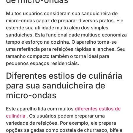
de micro-ondas
Muitos usuários consideram sua sanduicheira de
micro-ondas capaz de preparar diversos pratos. Ele
estende sua utilidade muito além dos simples
sanduíches. Esta funcionalidade multiuso economiza
tempo e esforço na cozinha. O aparelho torna-se
uma referência para refeições rápidas e lanches. Seu
tamanho compacto também o torna ideal para
pequenos espaços residenciais.
Diferentes estilos de culinária
para sua sanduicheira de
micro-ondas
Este aparelho lida com muitos
diferentes estilos de
culinária
. Os usuários podem preparar uma
variedade de refeições. Por exemplo, ele prepara
opções salgadas como costela de churrasco, bife e