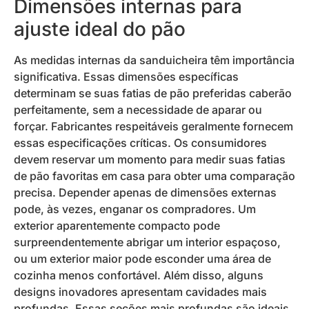
Dimensões internas para
ajuste ideal do pão
As medidas internas da sanduicheira têm importância
significativa. Essas dimensões específicas
determinam se suas fatias de pão preferidas caberão
perfeitamente, sem a necessidade de aparar ou
forçar. Fabricantes respeitáveis ​​geralmente fornecem
essas especificações críticas. Os consumidores
devem reservar um momento para medir suas fatias
de pão favoritas em casa para obter uma comparação
precisa. Depender apenas de dimensões externas
pode, às vezes, enganar os compradores. Um
exterior aparentemente compacto pode
surpreendentemente abrigar um interior espaçoso,
ou um exterior maior pode esconder uma área de
cozinha menos confortável. Além disso, alguns
designs inovadores apresentam cavidades mais
profundas. Essas seções mais profundas são ideais