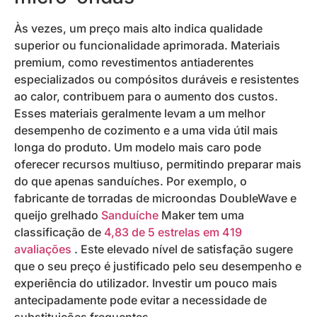
Às vezes, um preço mais alto indica qualidade
superior ou funcionalidade aprimorada. Materiais
premium, como revestimentos antiaderentes
especializados ou compósitos duráveis ​​e resistentes
ao calor, contribuem para o aumento dos custos.
Esses materiais geralmente levam a um melhor
desempenho de cozimento e a uma vida útil mais
longa do produto. Um modelo mais caro pode
oferecer recursos multiuso, permitindo preparar mais
do que apenas sanduíches. Por exemplo, o
fabricante de torradas de microondas DoubleWave e
queijo grelhado
Sanduíche
Maker tem uma
classificação de
4,83 de 5 estrelas em 419
avaliações
. Este elevado nível de satisfação sugere
que o seu preço é justificado pelo seu desempenho e
experiência do utilizador. Investir um pouco mais
antecipadamente pode evitar a necessidade de