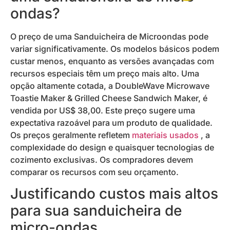
ondas?
O preço de uma Sanduicheira de Microondas pode
variar significativamente. Os modelos básicos podem
custar menos, enquanto as versões avançadas com
recursos especiais têm um preço mais alto. Uma
opção altamente cotada, a DoubleWave Microwave
Toastie Maker & Grilled Cheese Sandwich Maker, é
vendida por US$ 38,00. Este preço sugere uma
expectativa razoável para um produto de qualidade.
Os preços geralmente refletem
materiais usados
, a
complexidade do design e quaisquer tecnologias de
cozimento exclusivas. Os compradores devem
comparar os recursos com seu orçamento.
Justificando custos mais altos
para sua sanduicheira de
micro-ondas