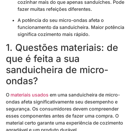
cozinhar mais do que apenas sanduíches. Pode
fazer muitas refeições diferentes.
A potência do seu micro-ondas afeta o
funcionamento da sanduicheira. Maior potência
significa cozimento mais rápido.
1. Questões materiais: de
que é feita a sua
sanduicheira de micro-
ondas?
O
materiais usados
em uma sanduicheira de micro-
ondas afeta significativamente seu desempenho e
segurança. Os consumidores devem compreender
esses componentes antes de fazer uma compra. O
material certo garante uma experiência de cozimento
agradável e um produto durável.