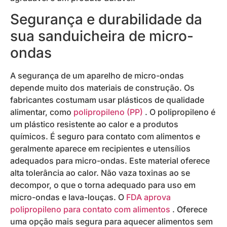
Segurança e durabilidade da
sua sanduicheira de micro-
ondas
A segurança de um aparelho de micro-ondas
depende muito dos materiais de construção. Os
fabricantes costumam usar plásticos de qualidade
alimentar, como
polipropileno (PP)
. O polipropileno é
um plástico resistente ao calor e a produtos
químicos. É seguro para contato com alimentos e
geralmente aparece em recipientes e utensílios
adequados para micro-ondas. Este material oferece
alta tolerância ao calor. Não vaza toxinas ao se
decompor, o que o torna adequado para uso em
micro-ondas e lava-louças. O
FDA aprova
polipropileno para contato com alimentos
. Oferece
uma opção mais segura para aquecer alimentos sem