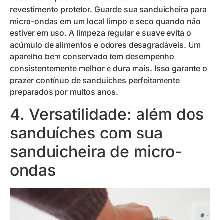
revestimento protetor. Guarde sua sanduicheira para
micro-ondas em um local limpo e seco quando não
estiver em uso. A limpeza regular e suave evita o
acúmulo de alimentos e odores desagradáveis. Um
aparelho bem conservado tem desempenho
consistentemente melhor e dura mais. Isso garante o
prazer contínuo de sanduíches perfeitamente
preparados por muitos anos.
4. Versatilidade: além dos
sanduíches com sua
sanduicheira de micro-
ondas