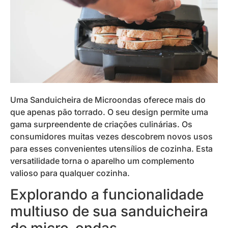
Uma Sanduicheira de Microondas oferece mais do
que apenas pão torrado. O seu design permite uma
gama surpreendente de criações culinárias. Os
consumidores muitas vezes descobrem novos usos
para esses convenientes utensílios de cozinha. Esta
versatilidade torna o aparelho um complemento
valioso para qualquer cozinha.
Explorando a funcionalidade
multiuso de sua sanduicheira