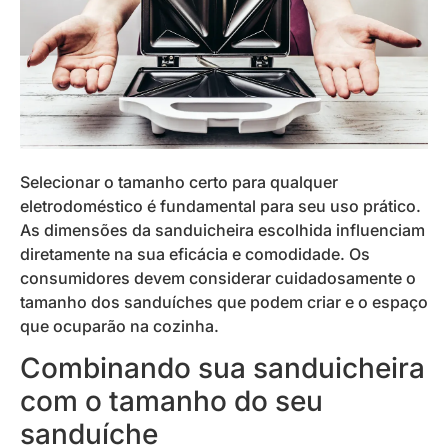
Selecionar o tamanho certo para qualquer
eletrodoméstico é fundamental para seu uso prático.
As dimensões da sanduicheira escolhida influenciam
diretamente na sua eficácia e comodidade. Os
consumidores devem considerar cuidadosamente o
tamanho dos sanduíches que podem criar e o espaço
que ocuparão na cozinha.
Combinando sua sanduicheira
com o tamanho do seu
sanduíche