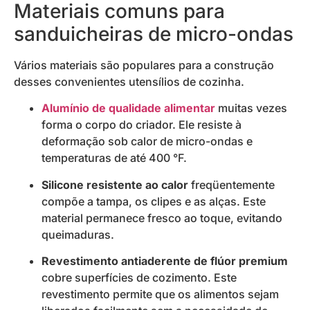
Materiais comuns para
sanduicheiras de micro-ondas
Vários materiais são populares para a construção
desses convenientes utensílios de cozinha.
Alumínio de qualidade alimentar
muitas vezes
forma o corpo do criador. Ele resiste à
deformação sob calor de micro-ondas e
temperaturas de até 400 °F.
Silicone resistente ao calor
freqüentemente
compõe a tampa, os clipes e as alças. Este
material permanece fresco ao toque, evitando
queimaduras.
Revestimento antiaderente de flúor premium
cobre superfícies de cozimento. Este
revestimento permite que os alimentos sejam