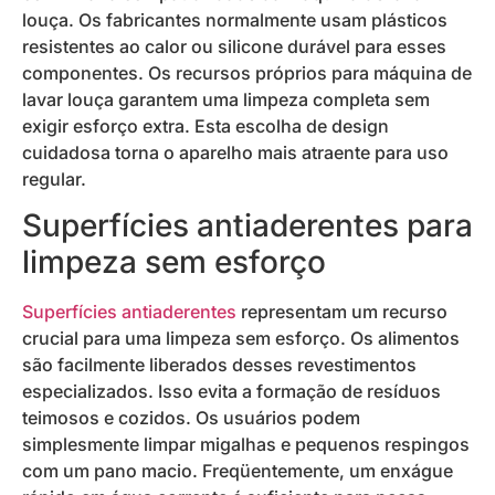
louça. Os fabricantes normalmente usam plásticos
resistentes ao calor ou silicone durável para esses
componentes. Os recursos próprios para máquina de
lavar louça garantem uma limpeza completa sem
exigir esforço extra. Esta escolha de design
cuidadosa torna o aparelho mais atraente para uso
regular.
Superfícies antiaderentes para
limpeza sem esforço
Superfícies antiaderentes
representam um recurso
crucial para uma limpeza sem esforço. Os alimentos
são facilmente liberados desses revestimentos
especializados. Isso evita a formação de resíduos
teimosos e cozidos. Os usuários podem
simplesmente limpar migalhas e pequenos respingos
com um pano macio. Freqüentemente, um enxágue