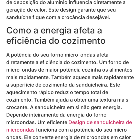
de deposição do alumínio influencia diretamente a
geração de calor. Este design garante que seu
sanduíche fique com a crocância desejável.
Como a energia afeta a
eficiência do cozimento
A potência do seu forno micro-ondas afeta
diretamente a eficiência do cozimento. Um forno de
micro-ondas de maior potência cozinha os alimentos
mais rapidamente. Também aquece mais rapidamente
a superfície de cozimento da sanduicheira. Este
aquecimento rápido reduz o tempo total de
cozimento. Também ajuda a obter uma textura mais
crocante. A sanduicheira em si não gera energia.
Depende inteiramente da energia do forno
microondas. Um eficiente
Design de sanduicheira de
microondas
funciona com a potência do seu micro-
ondas. Ele converte energia de microondas em calor