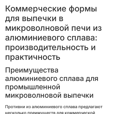
Коммерческие формы
для выпечки в
микроволновой печи из
алюминиевого сплава:
производительность и
практичность
Преимущества
алюминиевого сплава для
промышленной
микроволновой выпечки
Противни из алюминиевого сплава предлагают
несколько преимуществ для коммерческой