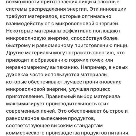
возможности приготовления пищи и сложные
системы распределения энергии. Эти инновации
требуют материалов, которые оптимально
взаимодействуют с микроволновой энергией.
Некоторые материалы эффективно поглощают
микроволновую энергию, способствуя более
быстрому и равномерному приготовлению пищи.
Другие материалы могут отражать энергию, что
приводит к образованию горячих точек или
неравномерному выпеканию. Например, в новых
духовках часто используются материалы,
которые обеспечивают лучшее проникновение
микроволновой энергии, улучшая процесс
приготовления. Правильный выбор материала
максимизирует производительность этих
современных печей. Это обеспечивает быстрое и
равномерное выпекание продуктов,
соответствующее высоким стандартам
коммерческого производства продуктов питания.