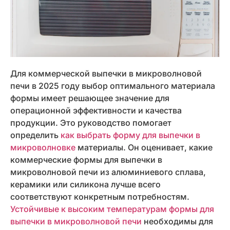
Для коммерческой выпечки в микроволновой
печи в 2025 году выбор оптимального материала
формы имеет решающее значение для
операционной эффективности и качества
продукции. Это руководство помогает
определить
как выбрать форму для выпечки в
микроволновке
материалы. Он оценивает, какие
коммерческие формы для выпечки в
микроволновой печи из алюминиевого сплава,
керамики или силикона лучше всего
соответствуют конкретным потребностям.
Устойчивые к высоким температурам формы для
выпечки в микроволновой печи
необходимы для