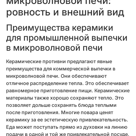
микроволновой печи:
ровность и внешний вид
Преимущества керамики
для промышленной выпечки
в микроволновой печи
Керамические противни предлагают явные
преимущества для коммерческой выпечки в
микроволновой печи. Они обеспечивают
отличное распределение тепла. Это обеспечивает
равномерное приготовление пищи. Керамические
материалы также хорошо сохраняют тепло. Это
позволяет дольше сохранять блюда теплыми
после приготовления. Многие повара ценят
керамику за ее эстетическую привлекательность.
Еда может поступать прямо из духовки на линию
подачи в одной и той же привлекательной посуде.