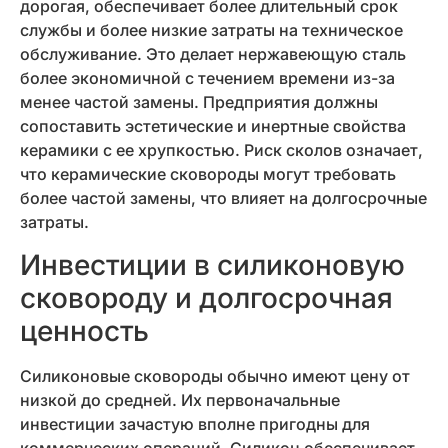
дорогая, обеспечивает более длительный срок
службы и более низкие затраты на техническое
обслуживание. Это делает нержавеющую сталь
более экономичной с течением времени из-за
менее частой замены. Предприятия должны
сопоставить эстетические и инертные свойства
керамики с ее хрупкостью. Риск сколов означает,
что керамические сковороды могут требовать
более частой замены, что влияет на долгосрочные
затраты.
Инвестиции в силиконовую
сковороду и долгосрочная
ценность
Силиконовые сковороды обычно имеют цену от
низкой до средней. Их первоначальные
инвестиции зачастую вполне пригодны для
коммерческих операций. Силикон обеспечивает