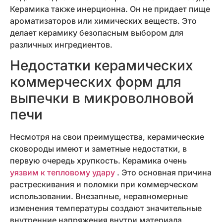
Керамика также инерционна. Он не придает пище
ароматизаторов или химических веществ. Это
делает керамику безопасным выбором для
различных ингредиентов.
Недостатки керамических
коммерческих форм для
выпечки в микроволновой
печи
Несмотря на свои преимущества, керамические
сковороды имеют и заметные недостатки, в
первую очередь хрупкость. Керамика очень
уязвим к тепловому удару
. Это основная причина
растрескивания и поломки при коммерческом
использовании. Внезапные, неравномерные
изменения температуры создают значительные
внутренние напряжения внутри материала.