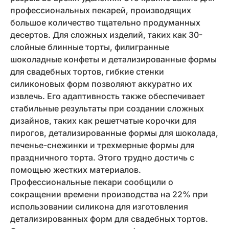
профессиональных пекарей, производящих
большое количество тщательно продуманных
десертов. Для сложных изделий, таких как 30-
слойные блинные торты, филигранные
шоколадные конфеты и детализированные формы
для свадебных тортов, гибкие стенки
силиконовых форм позволяют аккуратно их
извлечь. Его адаптивность также обеспечивает
стабильные результаты при создании сложных
дизайнов, таких как решетчатые корочки для
пирогов, детализированные формы для шоколада,
печенье-снежинки и трехмерные формы для
праздничного торта. Этого трудно достичь с
помощью жестких материалов.
Профессиональные пекари сообщили о
сокращении времени производства на 22% при
использовании силикона для изготовления
детализированных форм для свадебных тортов.