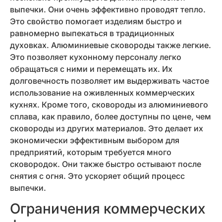
выпечки. Они очень эффективно проводят тепло.
Это свойство помогает изделиям быстро и
равномерно выпекаться в традиционных
духовках. Алюминиевые сковороды также легкие.
Это позволяет кухонному персоналу легко
обращаться с ними и перемещать их. Их
долговечность позволяет им выдерживать частое
использование на оживленных коммерческих
кухнях. Кроме того, сковороды из алюминиевого
сплава, как правило, более доступны по цене, чем
сковороды из других материалов. Это делает их
экономически эффективным выбором для
предприятий, которым требуется много
сковородок. Они также быстро остывают после
снятия с огня. Это ускоряет общий процесс
выпечки.
Ограничения коммерческих