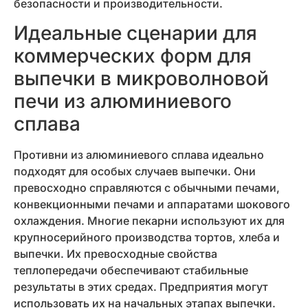
безопасности и производительности.
Идеальные сценарии для
коммерческих форм для
выпечки в микроволновой
печи из алюминиевого
сплава
Противни из алюминиевого сплава идеально
подходят для особых случаев выпечки. Они
превосходно справляются с обычными печами,
конвекционными печами и аппаратами шокового
охлаждения. Многие пекарни используют их для
крупносерийного производства тортов, хлеба и
выпечки. Их превосходные свойства
теплопередачи обеспечивают стабильные
результаты в этих средах. Предприятия могут
использовать их на начальных этапах выпечки.