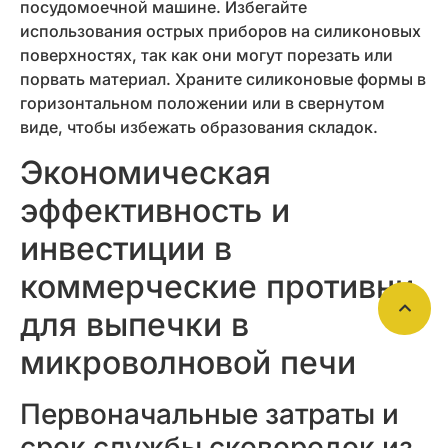
посудомоечной машине. Избегайте
использования острых приборов на силиконовых
поверхностях, так как они могут порезать или
порвать материал. Храните силиконовые формы в
горизонтальном положении или в свернутом
виде, чтобы избежать образования складок.
Экономическая
эффективность и
инвестиции в
коммерческие противни
для выпечки в
микроволновой печи
Первоначальные затраты и
срок службы сковородок из