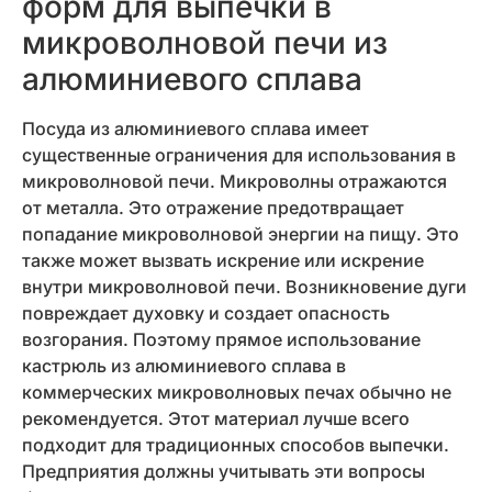
форм для выпечки в
микроволновой печи из
алюминиевого сплава
Посуда из алюминиевого сплава имеет
существенные ограничения для использования в
микроволновой печи. Микроволны отражаются
от металла. Это отражение предотвращает
попадание микроволновой энергии на пищу. Это
также может вызвать искрение или искрение
внутри микроволновой печи. Возникновение дуги
повреждает духовку и создает опасность
возгорания. Поэтому прямое использование
кастрюль из алюминиевого сплава в
коммерческих микроволновых печах обычно не
рекомендуется. Этот материал лучше всего
подходит для традиционных способов выпечки.
Предприятия должны учитывать эти вопросы