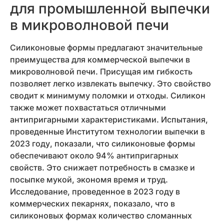
для промышленной выпечки
в микроволновой печи
Силиконовые формы предлагают значительные
преимущества для коммерческой выпечки в
микроволновой печи. Присущая им гибкость
позволяет легко извлекать выпечку. Это свойство
сводит к минимуму поломки и отходы. Силикон
также может похвастаться отличными
антипригарными характеристиками. Испытания,
проведенные Институтом технологии выпечки в
2023 году, показали, что силиконовые формы
обеспечивают около 94% антипригарных
свойств. Это снижает потребность в смазке и
посыпке мукой, экономя время и труд.
Исследование, проведенное в 2023 году в
коммерческих пекарнях, показало, что в
силиконовых формах количество сломанных