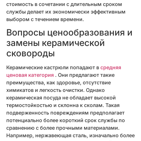
стоимость в сочетании с длительным сроком
службы делает их экономически эффективным
выбором с течением времени.
Вопросы ценообразования и
замены керамической
сковороды
Керамические кастрюли попадают в
средняя
ценовая категория
. Они предлагают такие
преимущества, как здоровье, отсутствие
химикатов и легкость очистки. Однако
керамическая посуда не обладает высокой
термостойкостью и склонна к сколам. Такая
подверженность повреждениям предполагает
потенциально более короткий срок службы по
сравнению с более прочными материалами.
Например, нержавеющая сталь, изначально более