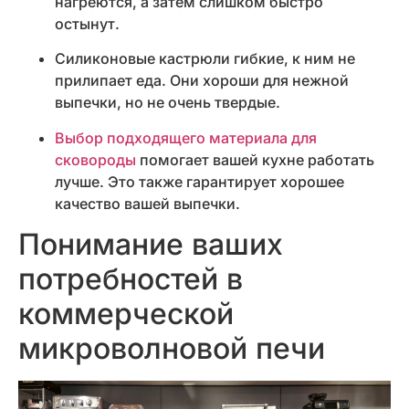
нагреются, а затем слишком быстро
остынут.
Силиконовые кастрюли гибкие, к ним не
прилипает еда. Они хороши для нежной
выпечки, но не очень твердые.
Выбор подходящего материала для
сковороды
помогает вашей кухне работать
лучше. Это также гарантирует хорошее
качество вашей выпечки.
Понимание ваших
потребностей в
коммерческой
микроволновой печи