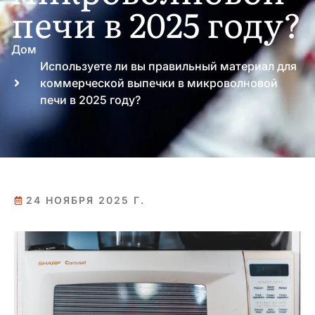
печи в 2025 году?
Дом
Используете ли вы правильный материал для
коммерческой выпечки в микроволновой
печи в 2025 году?
24 НОЯБРЯ 2025 Г.