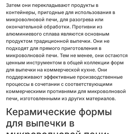
Затем они перекладывают продукты в
контейнеры, пригодные для использования в
микроволновой печи, для разогрева или
окончательной обработки. Противни из
алюминиевого сплава являются основным
продуктом традиционной выпечки. Они не
подходят для прямого приготовления в
микроволновой печи. Тем не менее, они остаются
ценным инструментом в общей коллекции форм
для выпечки на коммерческой кухне. Они
поддерживают эффективные производственные
процессы в сочетании с соответствующими
коммерческими противнями для микроволновой
печи, изготовленными из других материалов.
Керамические формы
для выпечки в