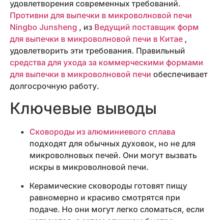
удовлетворения современных требований.
Противни для выпечки в микроволновой печи
Ningbo Junsheng
, из
Ведущий поставщик форм
для выпечки в микроволновой печи в Китае
,
удовлетворить эти требования. Правильный
средства для ухода за коммерческими формами
для выпечки в микроволновой печи
обеспечивает
долгосрочную работу.
Ключевые выводы
Сковороды из алюминиевого сплава
подходят для обычных духовок, но не для
микроволновых печей. Они могут вызвать
искры в микроволновой печи.
Керамические сковороды готовят пищу
равномерно и красиво смотрятся при
подаче. Но они могут легко сломаться, если