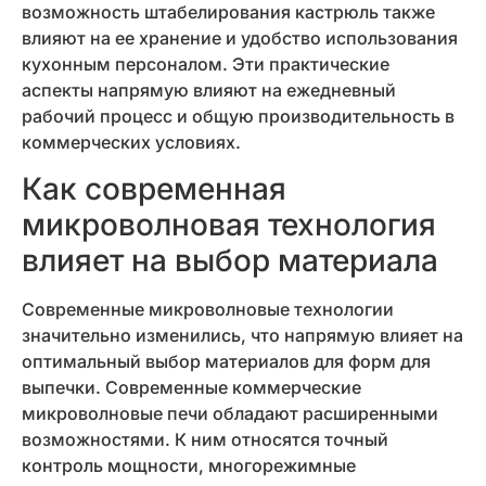
возможность штабелирования кастрюль также
влияют на ее хранение и удобство использования
кухонным персоналом. Эти практические
аспекты напрямую влияют на ежедневный
рабочий процесс и общую производительность в
коммерческих условиях.
Как современная
микроволновая технология
влияет на выбор материала
Современные микроволновые технологии
значительно изменились, что напрямую влияет на
оптимальный выбор материалов для форм для
выпечки. Современные коммерческие
микроволновые печи обладают расширенными
возможностями. К ним относятся точный
контроль мощности, многорежимные