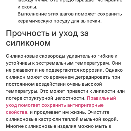
и сколы.
Выполнение этих шагов поможет сохранить
керамическую посуду для выпечки.
Прочность и уход за
силиконом
Силиконовые сковороды удивительно гибкие и
устойчивы к экстремальным температурам. Они
не ржавеют и не подвергаются коррозии. Однако
силикон может со временем деградировать при
постоянном воздействии очень высокой
температуры. Это может привести к липкости или
потере структурной целостности.
Правильный
уход помогает сохранить антипригарные
свойства.
и продлевает им жизнь. Очистите
силиконовые кастрюли теплой мыльной водой.
Многие силиконовые изделия можно мыть в