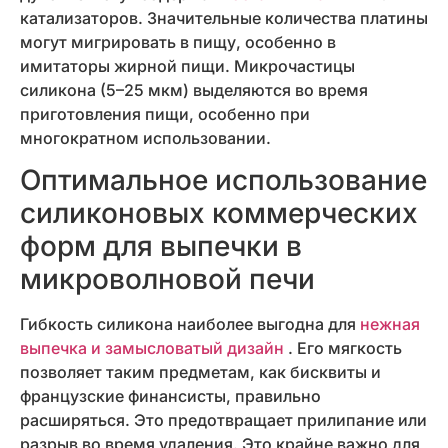
катализаторов. Значительные количества платины
могут мигрировать в пищу, особенно в
имитаторы жирной пищи. Микрочастицы
силикона (5–25 мкм) выделяются во время
приготовления пищи, особенно при
многократном использовании.
Оптимальное использование
силиконовых коммерческих
форм для выпечки в
микроволновой печи
Гибкость силикона наиболее выгодна для
нежная
выпечка и замысловатый дизайн
. Его мягкость
позволяет таким предметам, как бисквиты и
французские финансисты, правильно
расширяться. Это предотвращает прилипание или
разрыв во время удаления. Это крайне важно для