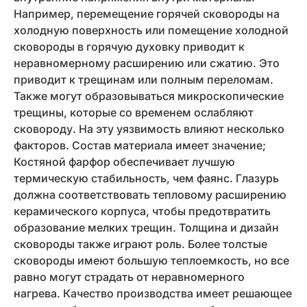
Например, перемещение горячей сковороды на
холодную поверхность или помещение холодной
сковороды в горячую духовку приводит к
неравномерному расширению или сжатию. Это
приводит к трещинам или полным переломам.
Также могут образовываться микроскопические
трещины, которые со временем ослабляют
сковороду. На эту уязвимость влияют несколько
факторов. Состав материала имеет значение;
Костяной фарфор обеспечивает лучшую
термическую стабильность, чем фаянс. Глазурь
должна соответствовать тепловому расширению
керамического корпуса, чтобы предотвратить
образование мелких трещин. Толщина и дизайн
сковороды также играют роль. Более толстые
сковороды имеют большую теплоемкость, но все
равно могут страдать от неравномерного
нагрева. Качество производства имеет решающее