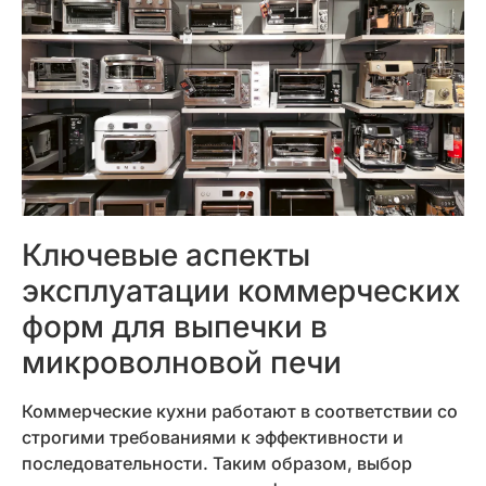
Ключевые аспекты
эксплуатации коммерческих
форм для выпечки в
микроволновой печи
Коммерческие кухни работают в соответствии со
строгими требованиями к эффективности и
последовательности. Таким образом, выбор