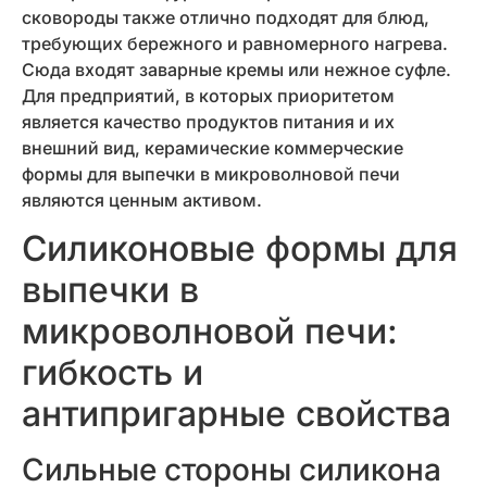
сковороды также отлично подходят для блюд,
требующих бережного и равномерного нагрева.
Сюда входят заварные кремы или нежное суфле.
Для предприятий, в которых приоритетом
является качество продуктов питания и их
внешний вид, керамические коммерческие
формы для выпечки в микроволновой печи
являются ценным активом.
Силиконовые формы для
выпечки в
микроволновой печи:
гибкость и
антипригарные свойства
Сильные стороны силикона