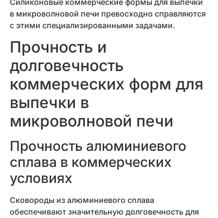
Силиконовые коммерческие формы для выпечки
в микроволновой печи превосходно справляются
с этими специализированными задачами.
Прочность и
долговечность
коммерческих форм для
выпечки в
микроволновой печи
Прочность алюминиевого
сплава в коммерческих
условиях
Сковороды из алюминиевого сплава
обеспечивают значительную долговечность для