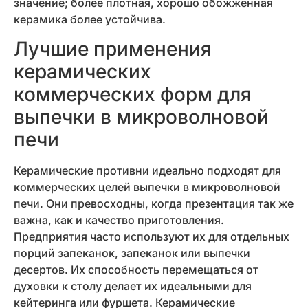
значение; более плотная, хорошо обожженная
керамика более устойчива.
Лучшие применения
керамических
коммерческих форм для
выпечки в микроволновой
печи
Керамические противни идеально подходят для
коммерческих целей выпечки в микроволновой
печи. Они превосходны, когда презентация так же
важна, как и качество приготовления.
Предприятия часто используют их для отдельных
порций запеканок, запеканок или выпечки
десертов. Их способность перемещаться от
духовки к столу делает их идеальными для
кейтеринга или фуршета. Керамические