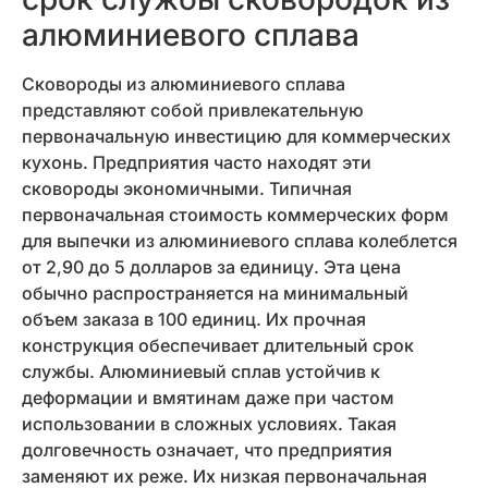
алюминиевого сплава
Сковороды из алюминиевого сплава
представляют собой привлекательную
первоначальную инвестицию для коммерческих
кухонь. Предприятия часто находят эти
сковороды экономичными. Типичная
первоначальная стоимость коммерческих форм
для выпечки из алюминиевого сплава колеблется
от 2,90 до 5 долларов за единицу. Эта цена
обычно распространяется на минимальный
объем заказа в 100 единиц. Их прочная
конструкция обеспечивает длительный срок
службы. Алюминиевый сплав устойчив к
деформации и вмятинам даже при частом
использовании в сложных условиях. Такая
долговечность означает, что предприятия
заменяют их реже. Их низкая первоначальная