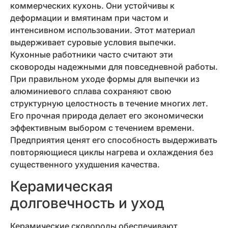
коммерческих кухонь. Они устойчивы к
деформации и вмятинам при частом и
интенсивном использовании. Этот материал
выдерживает суровые условия выпечки.
Кухонные работники часто считают эти
сковороды надежными для повседневной работы.
При правильном уходе формы для выпечки из
алюминиевого сплава сохраняют свою
структурную целостность в течение многих лет.
Его прочная природа делает его экономически
эффективным выбором с течением времени.
Предприятия ценят его способность выдерживать
повторяющиеся циклы нагрева и охлаждения без
существенного ухудшения качества.
Керамическая
долговечность и уход
Керамические сковороды обеспечивают