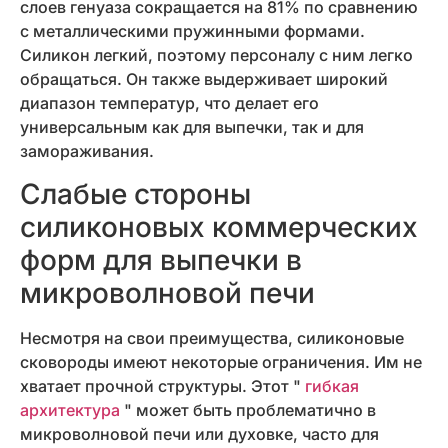
слоев генуаза сокращается на 81% по сравнению
с металлическими пружинными формами.
Силикон легкий, поэтому персоналу с ним легко
обращаться. Он также выдерживает широкий
диапазон температур, что делает его
универсальным как для выпечки, так и для
замораживания.
Слабые стороны
силиконовых коммерческих
форм для выпечки в
микроволновой печи
Несмотря на свои преимущества, силиконовые
сковороды имеют некоторые ограничения. Им не
хватает прочной структуры. Этот "
гибкая
архитектура
" может быть проблематично в
микроволновой печи или духовке, часто для