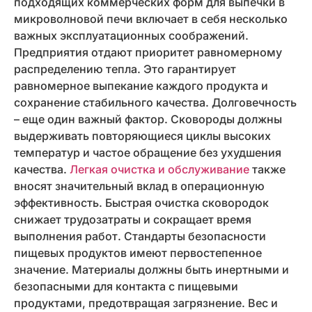
подходящих коммерческих форм для выпечки в
микроволновой печи включает в себя несколько
важных эксплуатационных соображений.
Предприятия отдают приоритет равномерному
распределению тепла. Это гарантирует
равномерное выпекание каждого продукта и
сохранение стабильного качества. Долговечность
– еще один важный фактор. Сковороды должны
выдерживать повторяющиеся циклы высоких
температур и частое обращение без ухудшения
качества.
Легкая очистка и обслуживание
также
вносят значительный вклад в операционную
эффективность. Быстрая очистка сковородок
снижает трудозатраты и сокращает время
выполнения работ. Стандарты безопасности
пищевых продуктов имеют первостепенное
значение. Материалы должны быть инертными и
безопасными для контакта с пищевыми
продуктами, предотвращая загрязнение. Вес и