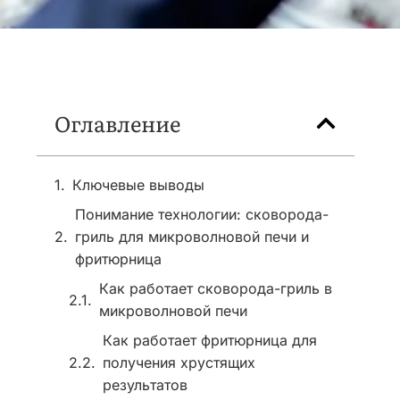
Оглавление
Ключевые выводы
Понимание технологии: сковорода-
гриль для микроволновой печи и
фритюрница
Как работает сковорода-гриль в
микроволновой печи
Как работает фритюрница для
получения хрустящих
результатов