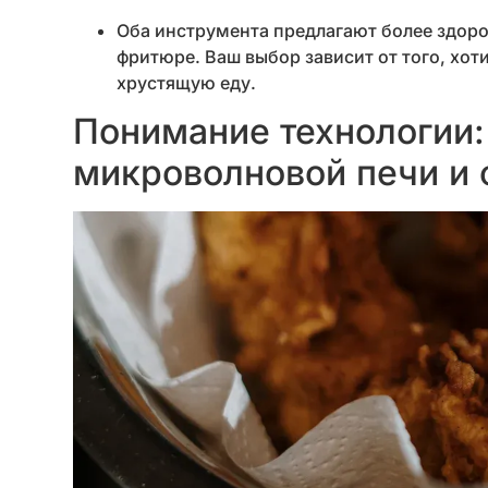
Оба инструмента предлагают более здор
фритюре. Ваш выбор зависит от того, хот
хрустящую еду.
Понимание технологии:
микроволновой печи и