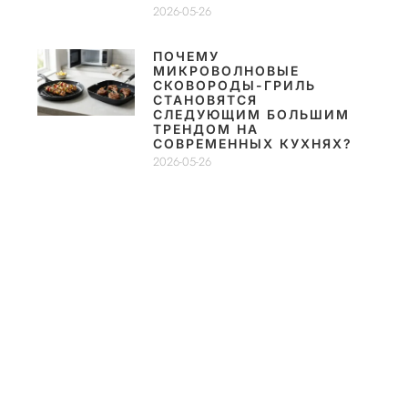
2026-05-26
ПОЧЕМУ
МИКРОВОЛНОВЫЕ
СКОВОРОДЫ-ГРИЛЬ
СТАНОВЯТСЯ
СЛЕДУЮЩИМ БОЛЬШИМ
ТРЕНДОМ НА
СОВРЕМЕННЫХ КУХНЯХ?
2026-05-26