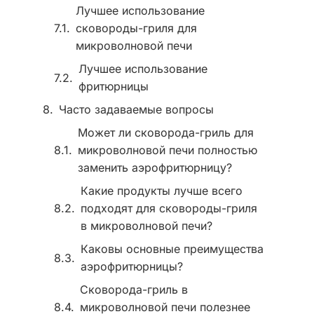
Лучшее использование
сковороды-гриля для
микроволновой печи
Лучшее использование
фритюрницы
Часто задаваемые вопросы
Может ли сковорода-гриль для
микроволновой печи полностью
заменить аэрофритюрницу?
Какие продукты лучше всего
подходят для сковороды-гриля
в микроволновой печи?
Каковы основные преимущества
аэрофритюрницы?
Сковорода-гриль в
микроволновой печи полезнее