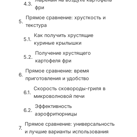
фри
Прямое сравнение: хрусткость и
текстура
Как получить хрустящие
куриные крылышки
Получение хрустящего
картофеля фри
Прямое сравнение: время
приготовления и удобство
Скорость сковороды-гриля в
микроволновой печи
Эффективность
аэрофритюрницы
Прямое сравнение: универсальность
и лучшие варианты использования