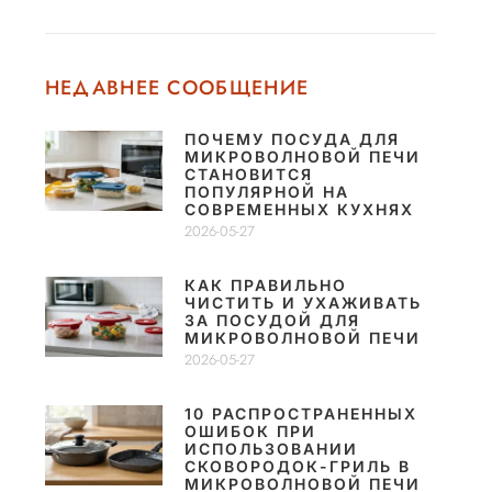
НЕДАВНЕЕ СООБЩЕНИЕ
ПОЧЕМУ ПОСУДА ДЛЯ
МИКРОВОЛНОВОЙ ПЕЧИ
СТАНОВИТСЯ
ПОПУЛЯРНОЙ НА
СОВРЕМЕННЫХ КУХНЯХ
2026-05-27
КАК ПРАВИЛЬНО
ЧИСТИТЬ И УХАЖИВАТЬ
ЗА ПОСУДОЙ ДЛЯ
МИКРОВОЛНОВОЙ ПЕЧИ
2026-05-27
10 РАСПРОСТРАНЕННЫХ
ОШИБОК ПРИ
ИСПОЛЬЗОВАНИИ
СКОВОРОДОК-ГРИЛЬ В
МИКРОВОЛНОВОЙ ПЕЧИ