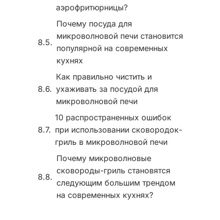
аэрофритюрницы?
Почему посуда для
микроволновой печи становится
популярной на современных
кухнях
Как правильно чистить и
ухаживать за посудой для
микроволновой печи
10 распространенных ошибок
при использовании сковородок-
гриль в микроволновой печи
Почему микроволновые
сковороды-гриль становятся
следующим большим трендом
на современных кухнях?