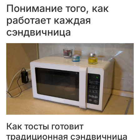
Понимание того, как
работает каждая
сэндвичница
Как тосты готовит
традиционная сэндвичница