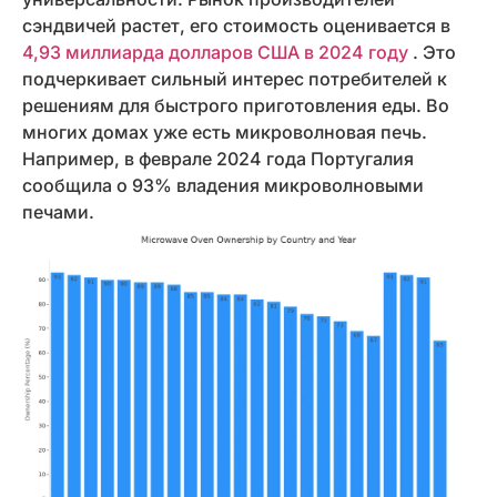
сэндвичей растет, его стоимость оценивается в
4,93 миллиарда долларов США в 2024 году
. Это
подчеркивает сильный интерес потребителей к
решениям для быстрого приготовления еды. Во
многих домах уже есть микроволновая печь.
Например, в феврале 2024 года Португалия
сообщила о 93% владения микроволновыми
печами.