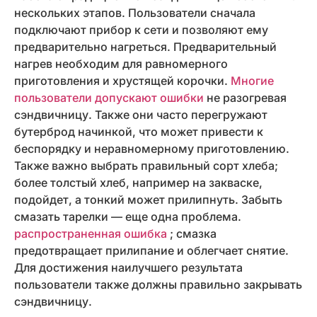
нескольких этапов. Пользователи сначала
подключают прибор к сети и позволяют ему
предварительно нагреться. Предварительный
нагрев необходим для равномерного
приготовления и хрустящей корочки.
Многие
пользователи допускают ошибки
не разогревая
сэндвичницу. Также они часто перегружают
бутерброд начинкой, что может привести к
беспорядку и неравномерному приготовлению.
Также важно выбрать правильный сорт хлеба;
более толстый хлеб, например на закваске,
подойдет, а тонкий может прилипнуть. Забыть
смазать тарелки — еще одна проблема.
распространенная ошибка
; смазка
предотвращает прилипание и облегчает снятие.
Для достижения наилучшего результата
пользователи также должны правильно закрывать
сэндвичницу.