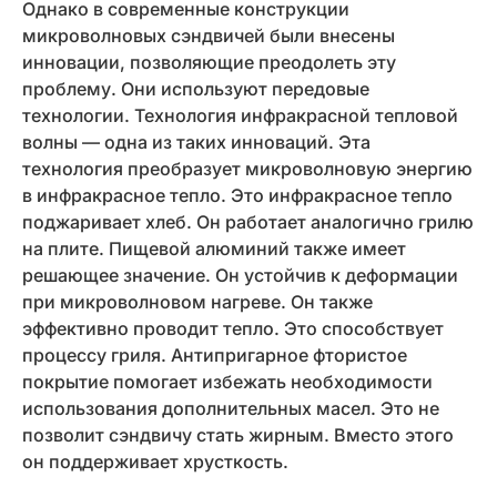
Однако в современные конструкции
микроволновых сэндвичей были внесены
инновации, позволяющие преодолеть эту
проблему. Они используют передовые
технологии. Технология инфракрасной тепловой
волны — одна из таких инноваций. Эта
технология преобразует микроволновую энергию
в инфракрасное тепло. Это инфракрасное тепло
поджаривает хлеб. Он работает аналогично грилю
на плите. Пищевой алюминий также имеет
решающее значение. Он устойчив к деформации
при микроволновом нагреве. Он также
эффективно проводит тепло. Это способствует
процессу гриля. Антипригарное фтористое
покрытие помогает избежать необходимости
использования дополнительных масел. Это не
позволит сэндвичу стать жирным. Вместо этого
он поддерживает хрусткость.