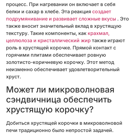
процесс. При нагревании он включает в себя
белки и сахар в хлебе. Эта реакция
создает
подрумянивание и развивает сложные вкусы
. Это
также вносит значительный вклад в хрустящую
текстуру. Такие компоненты, как
крахмал,
целлюлоза и кристаллический жир
также играют
роль в хрустящей корочке. Прямой контакт с
горячими плитами обеспечивает ровную
золотисто-коричневую корочку. Этот метод
неизменно обеспечивает удовлетворительный
хруст.
Может ли микроволновая
сэндвичница обеспечить
хрустящую корочку?
Добиться хрустящей корочки в микроволновой
печи традиционно было непростой задачей.