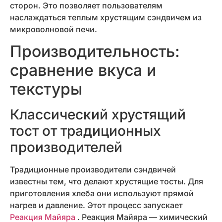
сторон. Это позволяет пользователям
наслаждаться теплым хрустящим сэндвичем из
микроволновой печи.
Производительность:
сравнение вкуса и
текстуры
Классический хрустящий
тост от традиционных
производителей
Традиционные производители сэндвичей
известны тем, что делают хрустящие тосты. Для
приготовления хлеба они используют прямой
нагрев и давление. Этот процесс запускает
Реакция Майяра
. Реакция Майяра — химический