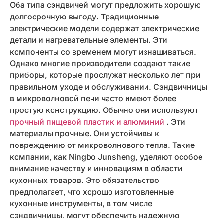
Оба типа сэндвичей могут предложить хорошую
долгосрочную выгоду. Традиционные
электрические модели содержат электрические
детали и нагревательные элементы. Эти
компоненты со временем могут изнашиваться.
Однако многие производители создают такие
приборы, которые прослужат несколько лет при
правильном уходе и обслуживании. Сэндвичницы
в микроволновой печи часто имеют более
простую конструкцию. Обычно они используют
прочный пищевой пластик и алюминий
. Эти
материалы прочные. Они устойчивы к
повреждению от микроволнового тепла. Такие
компании, как Ningbo Junsheng, уделяют особое
внимание качеству и инновациям в области
кухонных товаров. Это обязательство
предполагает, что хорошо изготовленные
кухонные инструменты, в том числе
сэндвичницы, могут обеспечить надежную