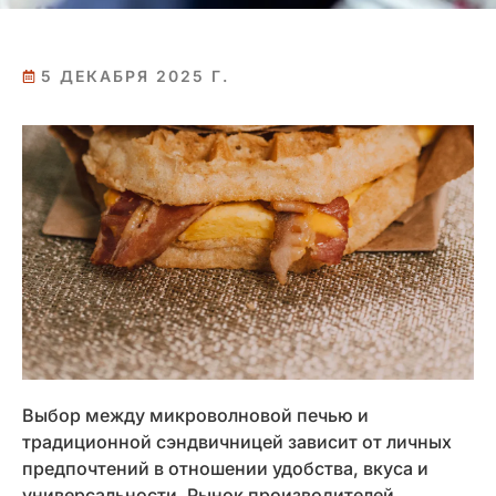
5 ДЕКАБРЯ 2025 Г.
Выбор между микроволновой печью и
традиционной сэндвичницей зависит от личных
предпочтений в отношении удобства, вкуса и
универсальности. Рынок производителей