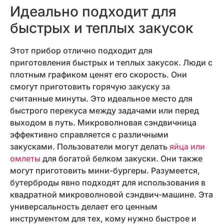
Идеально подходит для
быстрых и теплых закусок
Этот прибор отлично подходит для
приготовления быстрых и теплых закусок. Люди с
плотным графиком ценят его скорость. Они
смогут приготовить горячую закуску за
считанные минуты. Это идеальное место для
быстрого перекуса между задачами или перед
выходом в путь. Микроволновая сэндвичница
эффективно справляется с различными
закусками. Пользователи могут делать
яйца или
омлеты
для богатой белком закуски. Они также
могут приготовить мини-бургеры. Разумеется,
бутерброды явно подходят для использования в
квадратной микроволновой сэндвич-машине. Эта
универсальность делает его ценным
инструментом для тех, кому нужно быстрое и