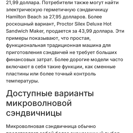
21,99 доллара. Потребители также могут найти
электрическую герметичную сэндвичницу
Hamilton Beach за 27,95 долларов. Более
роскошный вариант, Proctor Silex Deluxe Hot
Sandwich Maker, продается за 43,99 доллара. Эти
примеры показывают, что простая,
функциональная традиционная машина для
приготовления сэндвичей не требует больших
финансовых затрат. Более дорогие модели часто
включают в себя такие функции, как сменные
пластины или более точный контроль
температуры.
Доступные варианты
микроволновой
сэндвичницы
Микроволновая сэндвичница обычно