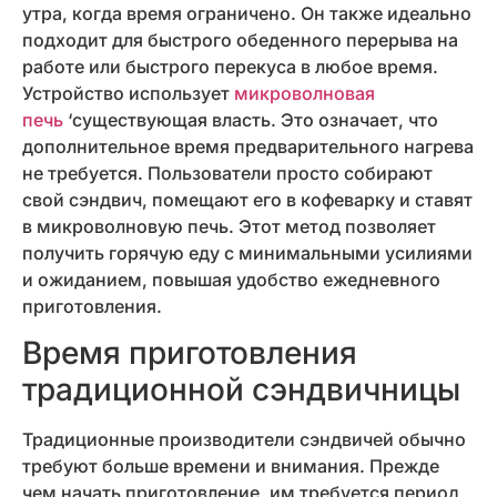
утра, когда время ограничено. Он также идеально
подходит для быстрого обеденного перерыва на
работе или быстрого перекуса в любое время.
Устройство использует
микроволновая
печь
‘существующая власть. Это означает, что
дополнительное время предварительного нагрева
не требуется. Пользователи просто собирают
свой сэндвич, помещают его в кофеварку и ставят
в микроволновую печь. Этот метод позволяет
получить горячую еду с минимальными усилиями
и ожиданием, повышая удобство ежедневного
приготовления.
Время приготовления
традиционной сэндвичницы
Традиционные производители сэндвичей обычно
требуют больше времени и внимания. Прежде
чем начать приготовление, им требуется период