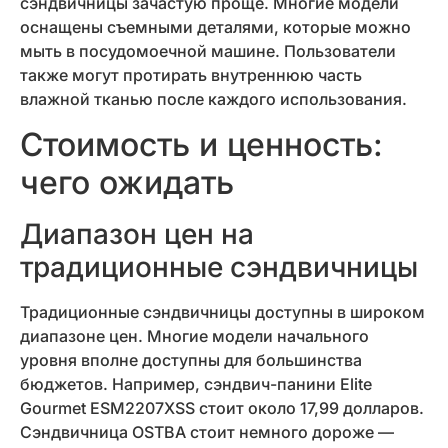
сэндвичницы зачастую проще. Многие модели
оснащены съемными деталями, которые можно
мыть в посудомоечной машине. Пользователи
также могут протирать внутреннюю часть
влажной тканью после каждого использования.
Стоимость и ценность:
чего ожидать
Диапазон цен на
традиционные сэндвичницы
Традиционные сэндвичницы доступны в широком
диапазоне цен. Многие модели начального
уровня вполне доступны для большинства
бюджетов. Например, сэндвич-панини Elite
Gourmet ESM2207XSS стоит около 17,99 долларов.
Сэндвичница OSTBA стоит немного дороже —