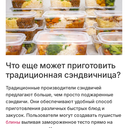
Что еще может приготовить
традиционная сэндвичница?
Традиционные производители сэндвичей
предлагают больше, чем просто поджаренные
сэндвичи. Они обеспечивают удобный способ
приготовления различных быстрых блюд и
закусок. Пользователи могут создавать пушистые
блины
выливая замороженное тесто прямо на