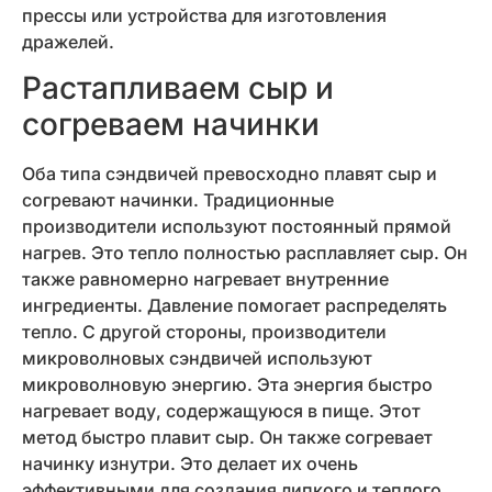
прессы или устройства для изготовления
дражелей.
Растапливаем сыр и
согреваем начинки
Оба типа сэндвичей превосходно плавят сыр и
согревают начинки. Традиционные
производители используют постоянный прямой
нагрев. Это тепло полностью расплавляет сыр. Он
также равномерно нагревает внутренние
ингредиенты. Давление помогает распределять
тепло. С другой стороны, производители
микроволновых сэндвичей используют
микроволновую энергию. Эта энергия быстро
нагревает воду, содержащуюся в пище. Этот
метод быстро плавит сыр. Он также согревает
начинку изнутри. Это делает их очень
эффективными для создания липкого и теплого