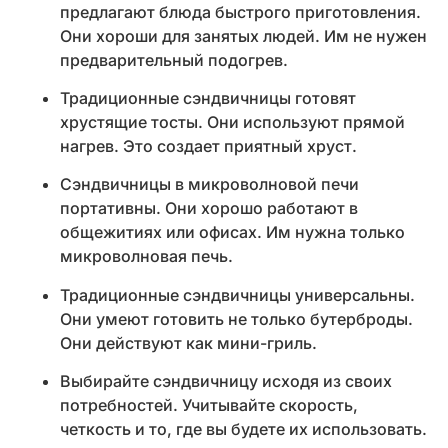
предлагают блюда быстрого приготовления.
Они хороши для занятых людей. Им не нужен
предварительный подогрев.
Традиционные сэндвичницы готовят
хрустящие тосты. Они используют прямой
нагрев. Это создает приятный хруст.
Сэндвичницы в микроволновой печи
портативны. Они хорошо работают в
общежитиях или офисах. Им нужна только
микроволновая печь.
Традиционные сэндвичницы универсальны.
Они умеют готовить не только бутерброды.
Они действуют как мини-гриль.
Выбирайте сэндвичницу исходя из своих
потребностей. Учитывайте скорость,
четкость и то, где вы будете их использовать.