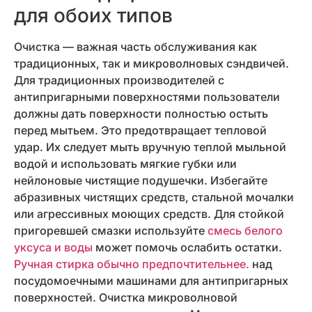
для обоих типов
Очистка — важная часть обслуживания как
традиционных, так и микроволновых сэндвичей.
Для традиционных производителей с
антипригарными поверхностями пользователи
должны дать поверхности полностью остыть
перед мытьем. Это предотвращает тепловой
удар. Их следует мыть вручную теплой мыльной
водой и использовать мягкие губки или
нейлоновые чистящие подушечки. Избегайте
абразивных чистящих средств, стальной мочалки
или агрессивных моющих средств. Для стойкой
пригоревшей смазки используйте
смесь белого
уксуса и воды
может помочь ослабить остатки.
Ручная стирка обычно предпочтительнее.
над
посудомоечными машинами для антипригарных
поверхностей. Очистка микроволновой