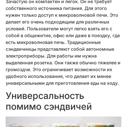
Зачастую он компактен и легок. Он не требует
собственного источника питания. Для этого
нужен только доступ к микроволновой печи. Это
делает его очень подходящим для различных
условий. Пользователи могут легко взять его с
собой в общежитие, офис или даже в поездку, где
есть микроволновая печь. Традиционные
сэндвичницы представляют собой автономные
электроприборы. Для работы им нужна
выделенная розетка. Они также обычно тяжелее и
громоздче. Это ограничивает возможности их
удобного использования, что делает их менее
универсальными для приготовления еды на ходу.
Универсальность
помимо сэндвичей