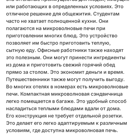
или работающих в определенных условиях. Это
отличное решение для общежития. Студентам
часто не хватает полноценной кухни. Они
полагаются на микроволновые печи при
приготовлении многих блюд. Это устройство
позволяет им быстро приготовить теплую,
сытную еду. Офисные работники также находят
это полезным. Они могут принести ингредиенты
из дома и приготовить свежий горячий обед
прямо за столом. Это экономит деньги и время.
Путешественники также могут получить выгоду.
Во многих отелях в номерах есть микроволновые
печи. Компактная микроволновая сэндвичница
легко помещается в багаже. Это удобный способ
насладиться теплыми блюдами вдали от дома.
Его конструкция не требует отдельной розетки.
Это делает его легко адаптируемым к различным
условиям, где доступна микроволновая печь.