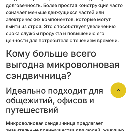
долговечность. Более простая конструкция часто
означает меньше движущихся частей или
электрических компонентов, которые могут
выйти из строя. Это способствует увеличению
срока службы продукта и повышению его
ценности для потребителя с течением времени.
Кому больше всего
выгодна микроволновая
сэндвичница?
Идеально подходит для
общежитий, офисов и
путешествий
Микроволновая сэндвичница предлагает
значительные преимущества для людей, живущих