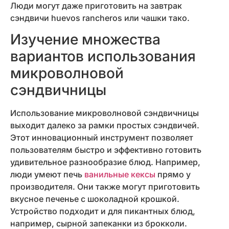
Люди могут даже приготовить на завтрак
сэндвичи huevos rancheros или чашки тако.
Изучение множества
вариантов использования
микроволновой
сэндвичницы
Использование микроволновой сэндвичницы
выходит далеко за рамки простых сэндвичей.
Этот инновационный инструмент позволяет
пользователям быстро и эффективно готовить
удивительное разнообразие блюд. Например,
люди умеют печь
ванильные кексы
прямо у
производителя. Они также могут приготовить
вкусное печенье с шоколадной крошкой.
Устройство подходит и для пикантных блюд,
например, сырной запеканки из брокколи.