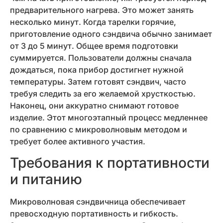
предварительного нагрева. Это может занять
несколько минут. Когда тарелки горячие,
приготовление одного сэндвича обычно занимает
от 3 до 5 минут. Общее время подготовки
суммируется. Пользователи должны сначала
дождаться, пока прибор достигнет нужной
температуры. Затем готовят сэндвич, часто
требуя следить за его желаемой хрусткостью.
Наконец, они аккуратно снимают готовое
изделие. Этот многоэтапный процесс медленнее
по сравнению с микроволновым методом и
требует более активного участия.
Требования к портативности
и питанию
Микроволновая сэндвичница обеспечивает
превосходную портативность и гибкость.