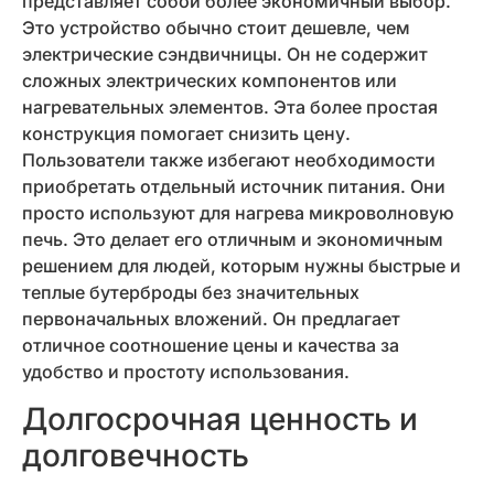
представляет собой более экономичный выбор.
Это устройство обычно стоит дешевле, чем
электрические сэндвичницы. Он не содержит
сложных электрических компонентов или
нагревательных элементов. Эта более простая
конструкция помогает снизить цену.
Пользователи также избегают необходимости
приобретать отдельный источник питания. Они
просто используют для нагрева микроволновую
печь. Это делает его отличным и экономичным
решением для людей, которым нужны быстрые и
теплые бутерброды без значительных
первоначальных вложений. Он предлагает
отличное соотношение цены и качества за
удобство и простоту использования.
Долгосрочная ценность и
долговечность