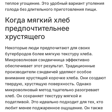
теплое угощение. Это удобный вариант утоления
голода без длительного приготовления пищи.
Когда мягкий хлеб
предпочтительнее
хрустящего
Некоторые люди предпочитают для своих
бутербродов более мягкую текстуру хлеба.
Микроволновая сэндвичница эффективно
обеспечивает этот результат. Традиционные
производители сэндвичей уделяют особое
внимание хрустящей корочке хлеба. Они создают
твердую, хрустящую поверхность. Однако
микроволновый метод тщательно разогревает
хлеб. Он сохраняет текстуру мягкой и
податливой. Это идеально подходит для тех, кто
любит менее поджаренное ощущение. Он также