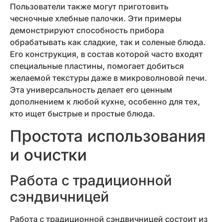
Пользователи также могут приготовить
чесночные хлебные палочки. Эти примеры
демонстрируют способность прибора
обрабатывать как сладкие, так и соленые блюда.
Его конструкция, в состав которой часто входят
специальные пластины, помогает добиться
желаемой текстуры даже в микроволновой печи.
Эта универсальность делает его ценным
дополнением к любой кухне, особенно для тех,
кто ищет быстрые и простые блюда.
Простота использования
и очистки
Работа с традиционной
сэндвичницей
Работа с традиционной сэндвичницей состоит из