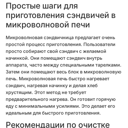
Простые шаги для
приготовления сэндвичей в
микроволновой печи
Микроволновая сэндвичница предлагает очень
простой процесс приготовления. Пользователи
просто собирают свой сэндвич с желаемой
начинкой. Они помещают сэндвич внутрь
аппарата, часто между специальными тарелками.
Затем они помещают весь блок в микроволновую
печь. Микроволновая печь быстро нагревает
сэндвич, нагревая начинку и делая хлеб
хрустящим. Этот метод не требует
предварительного нагрева. Он готовит горячую
еду с минимальными усилиями. Это делает его
идеальным для быстрого приготовления.
Рекомендации по очистке