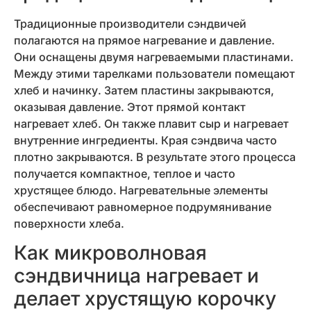
Традиционные производители сэндвичей
полагаются на прямое нагревание и давление.
Они оснащены двумя нагреваемыми пластинами.
Между этими тарелками пользователи помещают
хлеб и начинку. Затем пластины закрываются,
оказывая давление. Этот прямой контакт
нагревает хлеб. Он также плавит сыр и нагревает
внутренние ингредиенты. Края сэндвича часто
плотно закрываются. В результате этого процесса
получается компактное, теплое и часто
хрустящее блюдо. Нагревательные элементы
обеспечивают равномерное подрумянивание
поверхности хлеба.
Как микроволновая
сэндвичница нагревает и
делает хрустящую корочку