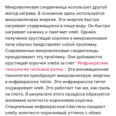
Микроволновая сэндвичница использует другой
метод нагрева. В основном здесь используется
микроволновая энергия. Эта энергия быстро
нагревает содержащуюся в пище воду. Он быстро
нагревает начинку и смягчает хлеб. Однако
получение хрустящей корочки в микроволновой
печи обычно представляет собой проблему.
Современные микроволновые сэндвичницы
преодолевают эту проблему. Они добиваются
хрустящей корочки хлеба за счет ‘
Инфракрасная
технология тепловой волны
‘. Эта инновационная
технология преобразует микроволновую энергию
в инфракрасное тепло. Это инфракрасное тепло
поджаривает хлеб. Это работает так же, как гриль
на плите. В результате этого процесса образуется
желаемая золотисто-коричневая корочка.
Специальные инфракрасные пластины придают
хлебу золотисто-коричневый оттенок с обеих