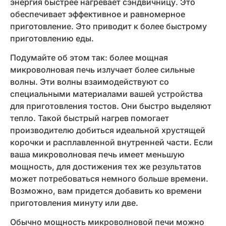
энергия быстрее нагревает сэндвичницу. Это
обеспечивает эффективное и равномерное
приготовление. Это приводит к более быстрому
приготовлению еды.
Подумайте об этом так: более мощная
микроволновая печь излучает более сильные
волны. Эти волны взаимодействуют со
специальными материалами вашей устройства
для приготовления тостов. Они быстро выделяют
тепло. Такой быстрый нагрев помогает
производителю добиться идеальной хрустящей
корочки и расплавленной внутренней части. Если
ваша микроволновая печь имеет меньшую
мощность, для достижения тех же результатов
может потребоваться немного больше времени.
Возможно, вам придется добавить ко времени
приготовления минуту или две.
Обычно мощность микроволновой печи можно