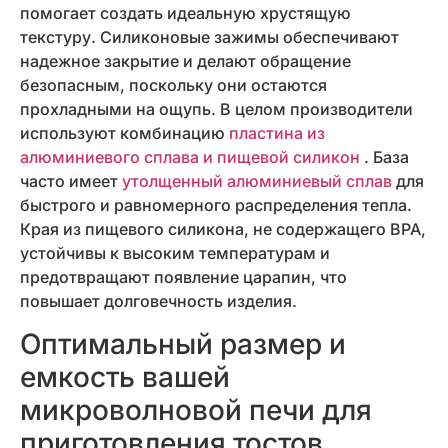
помогает создать идеальную хрустящую
текстуру. Силиконовые зажимы обеспечивают
надежное закрытие и делают обращение
безопасным, поскольку они остаются
прохладными на ощупь. В целом производители
используют комбинацию
пластина из
алюминиевого сплава и пищевой силикон
. База
часто имеет
утолщенный алюминиевый сплав
для
быстрого и равномерного распределения тепла.
Края из пищевого силикона, не содержащего BPA,
устойчивы к высоким температурам и
предотвращают появление царапин, что
повышает долговечность изделия.
Оптимальный размер и
емкость вашей
микроволновой печи для
приготовления тостов