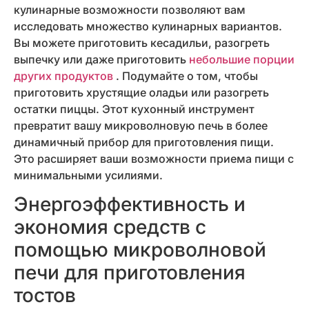
кулинарные возможности позволяют вам
исследовать множество кулинарных вариантов.
Вы можете приготовить кесадильи, разогреть
выпечку или даже приготовить
небольшие порции
других продуктов
. Подумайте о том, чтобы
приготовить хрустящие оладьи или разогреть
остатки пиццы. Этот кухонный инструмент
превратит вашу микроволновую печь в более
динамичный прибор для приготовления пищи.
Это расширяет ваши возможности приема пищи с
минимальными усилиями.
Энергоэффективность и
экономия средств с
помощью микроволновой
печи для приготовления
тостов