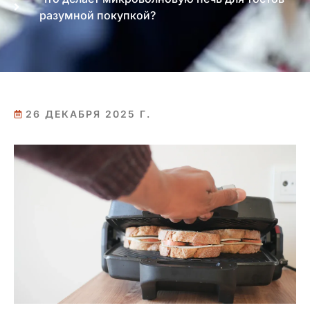
разумной покупкой?
26 ДЕКАБРЯ 2025 Г.