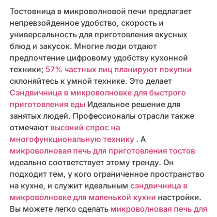
Тостовница в микроволновой печи предлагает
непревзойденное удобство, скорость и
универсальность для приготовления вкусных
блюд и закусок. Многие люди отдают
предпочтение цифровому удобству кухонной
техники;
57% частных лиц планируют покупки
склоняйтесь к умной технике. Это делает
Сэндвичница в микроволновке для быстрого
приготовления еды
Идеальное решение для
занятых людей. Профессионалы отрасли также
отмечают
высокий спрос на
многофункциональную технику
. А
микроволновая печь для приготовления тостов
идеально соответствует этому тренду. Он
подходит тем, у кого ограниченное пространство
на кухне, и служит идеальным
сэндвичница в
микроволновке для маленькой кухни
настройки.
Вы можете легко сделать
микроволновая печь для