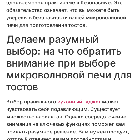
одновременно практичные и безопасные. Это
обязательство означает, что вы можете быть
уверены в безопасности вашей микроволновой
печи для приготовления тостов.
Делаем разумный
выбор: на что обратить
внимание при выборе
микроволновой печи для
тостов
Выбор правильного
кухонный гаджет
может
чувствовать себя подавляющим. Существует
множество вариантов. Однако сосредоточение
внимания на ключевых функциях поможет вам
принять разумное решение. Вам нужен продукт,
который отвечает вашим потребностям и