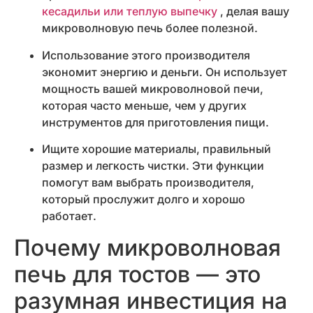
кесадильи или теплую выпечку
, делая вашу
микроволновую печь более полезной.
Использование этого производителя
экономит энергию и деньги. Он использует
мощность вашей микроволновой печи,
которая часто меньше, чем у других
инструментов для приготовления пищи.
Ищите хорошие материалы, правильный
размер и легкость чистки. Эти функции
помогут вам выбрать производителя,
который прослужит долго и хорошо
работает.
Почему микроволновая
печь для тостов — это
разумная инвестиция на