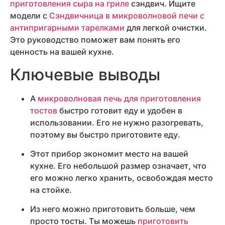
приготовления сыра на гриле
сэндвич. Ищите
модели с
Сэндвичница в микроволновой печи с
антипригарными тарелками
для легкой очистки.
Это руководство поможет вам понять его
ценность на вашей кухне.
Ключевые выводы
A
микроволновая печь для приготовления
тостов
быстро готовит еду и удобен в
использовании. Его не нужно разогревать,
поэтому вы быстро приготовите еду.
Этот прибор экономит место на вашей
кухне. Его небольшой размер означает, что
его можно легко хранить, освобождая место
на стойке.
Из него можно приготовить больше, чем
просто тосты. Ты можешь
приготовить