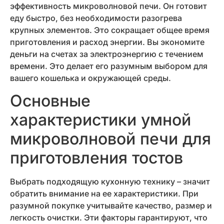
эффективность микроволновой печи. Он готовит
еду быстро, без необходимости разогрева
крупных элементов. Это сокращает общее время
приготовления и расход энергии. Вы экономите
деньги на счетах за электроэнергию с течением
времени. Это делает его разумным выбором для
вашего кошелька и окружающей среды.
Основные
характеристики умной
микроволновой печи для
приготовления тостов
Выбрать подходящую кухонную технику – значит
обратить внимание на ее характеристики. При
разумной покупке учитывайте качество, размер и
легкость очистки. Эти факторы гарантируют, что