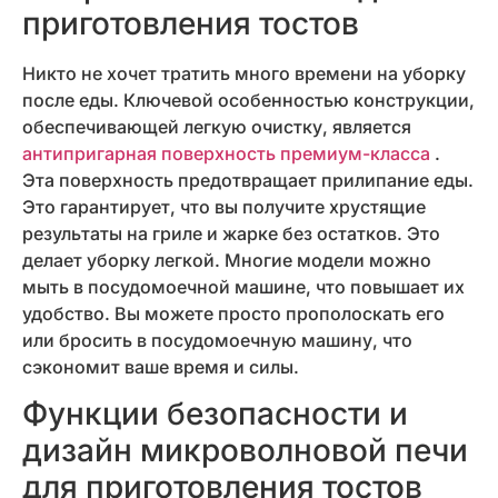
приготовления тостов
Никто не хочет тратить много времени на уборку
после еды. Ключевой особенностью конструкции,
обеспечивающей легкую очистку, является
антипригарная поверхность премиум-класса
.
Эта поверхность предотвращает прилипание еды.
Это гарантирует, что вы получите хрустящие
результаты на гриле и жарке без остатков. Это
делает уборку легкой. Многие модели можно
мыть в посудомоечной машине, что повышает их
удобство. Вы можете просто прополоскать его
или бросить в посудомоечную машину, что
сэкономит ваше время и силы.
Функции безопасности и
дизайн микроволновой печи
для приготовления тостов