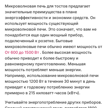
Микроволновая печь для тостов предлагает
значительные преимущества в плане
энергоэффективности и экономии средств. Он
использует мощность существующей
микроволновой печи. Это означает, что вам не
понадобится еще один мощный прибор,
подключенный к розетке. Бытовые
микроволновые печи обычно имеют мощность от
От 600 до 1500 Вт
. Более высокая мощность
обычно приводит к более быстрому и
равномерному приготовлению. Меньшая
мощность потребляет меньше энергии.
Например, использование микроволновой печи
мощностью 1200 Вт в течение 30 минут в день
приведет к годовому потреблению энергии
примерно в 215 киловатт-часов (кВтч).
Учитывайте энергопотребление других приборов.
Средний электрический гриль потребляет 1800