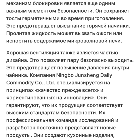
механизм блокировки является еще одним
важным элементом безопасности. Он сохраняет
тосты герметичными во время приготовления.
Это предотвращает высыпание горячей начинки.
Пролитая жидкость может вызвать ожоги или
испортить содержимое микроволновой печи.
Хорошая вентиляция также является частью
дизайна. Это позволяет пару безопасно выходить.
Это предотвращает повышение давления внутри
чайника. Компания Ningbo Junsheng Daily
Commodity Co., Ltd. специализируется на
принципах «качество прежде всего» и
«ориентированных на инновации». Они
гарантируют, что их продукция соответствует
высоким стандартам безопасности. Их
профессиональная команда исследований и
разработок постоянно представляет новые
продукты. Они создают кухонные изделия,