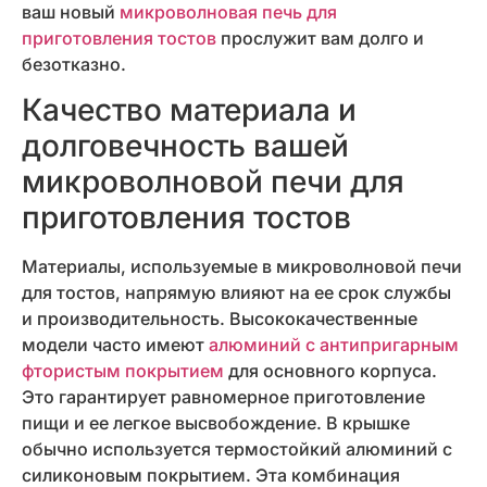
ваш новый
микроволновая печь для
приготовления тостов
прослужит вам долго и
безотказно.
Качество материала и
долговечность вашей
микроволновой печи для
приготовления тостов
Материалы, используемые в микроволновой печи
для тостов, напрямую влияют на ее срок службы
и производительность. Высококачественные
модели часто имеют
алюминий с антипригарным
фтористым покрытием
для основного корпуса.
Это гарантирует равномерное приготовление
пищи и ее легкое высвобождение. В крышке
обычно используется термостойкий алюминий с
силиконовым покрытием. Эта комбинация