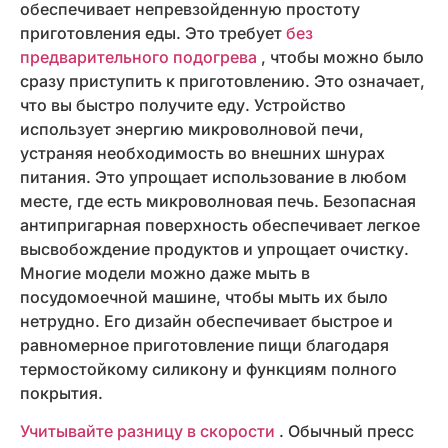
обеспечивает непревзойденную простоту
приготовления еды. Это требует
без
предварительного подогрева
, чтобы можно было
сразу приступить к приготовлению. Это означает,
что вы быстро получите еду. Устройство
использует энергию микроволновой печи,
устраняя необходимость во внешних шнурах
питания. Это упрощает использование в любом
месте, где есть микроволновая печь. Безопасная
антипригарная поверхность обеспечивает легкое
высвобождение продуктов и упрощает очистку.
Многие модели можно даже мыть в
посудомоечной машине, чтобы мыть их было
нетрудно. Его дизайн обеспечивает быстрое и
равномерное приготовление пищи благодаря
термостойкому силикону и функциям полного
покрытия.
Учитывайте разницу в скорости
. Обычный пресс