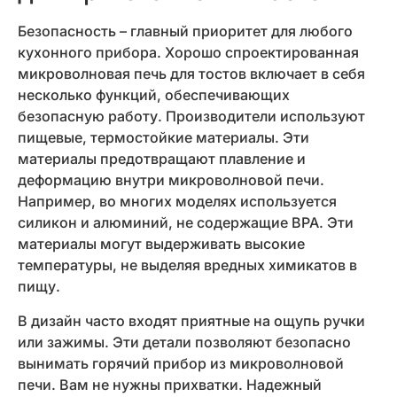
Безопасность – главный приоритет для любого
кухонного прибора. Хорошо спроектированная
микроволновая печь для тостов включает в себя
несколько функций, обеспечивающих
безопасную работу. Производители используют
пищевые, термостойкие материалы. Эти
материалы предотвращают плавление и
деформацию внутри микроволновой печи.
Например, во многих моделях используется
силикон и алюминий, не содержащие BPA. Эти
материалы могут выдерживать высокие
температуры, не выделяя вредных химикатов в
пищу.
В дизайн часто входят приятные на ощупь ручки
или зажимы. Эти детали позволяют безопасно
вынимать горячий прибор из микроволновой
печи. Вам не нужны прихватки. Надежный