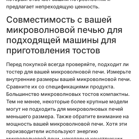
предлагает непреходящую ценность.
Совместимость с вашей
микроволновой печью для
подходящей машины для
приготовления тостов
Перед покупкой всегда проверяйте, подходит ли
тостер для вашей микроволновой печи. Измерьте
внутренние размеры вашей микроволновой печи.
Сравните их со спецификациями продукта.
Большинство микроволновых тостов компактны.
Тем не менее, некоторые более крупные модели
могут не подходить для микроволновых печей
меньшего размера. Также обратите внимание на
мощность вашей микроволновой печи. Хотя эти
производители используют энергию
микроволновой печи, некоторые конструкции