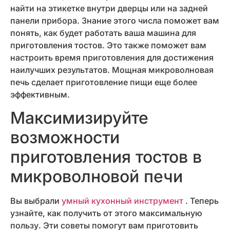
найти на этикетке внутри дверцы или на задней
панели прибора. Знание этого числа поможет вам
понять, как будет работать ваша машина для
приготовления тостов. Это также поможет вам
настроить время приготовления для достижения
наилучших результатов. Мощная микроволновая
печь сделает приготовление пищи еще более
эффективным.
Максимизируйте
возможности
приготовления тостов в
микроволновой печи
Вы выбрали
умный кухонный инструмент
. Теперь
узнайте, как получить от этого максимальную
пользу. Эти советы помогут вам приготовить