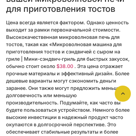
для приготовления тостов
Цена всегда является фактором. Однако ценность
выходит за рамки первоначальной стоимости.
Высококачественная микроволновая печь для
тостов, такая как «Микроволновая машина для
приготовления тостов и сэндвичей с сыром на
гриле | Мини-сэндвич-гриль для быстрых закусок,
обычно стоит около
$38.00
. Эта цена отражает
прочные материалы и эффективный дизайн. Более
дешевые варианты могут сэкономить деньги
заранее. Они также могут предложить меньшую
долговечность или меньшую
производительность. Подумайте, как часто вы
будете пользоваться устройством. Немного более
высокие инвестиции в надежный продукт часто
окупаются в долгосрочной перспективе. Это
обеспечивает стабильные результаты и более