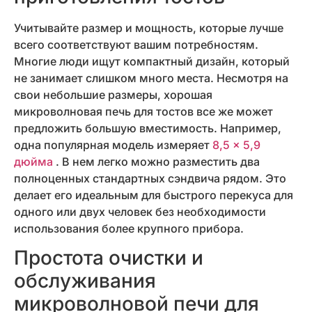
Учитывайте размер и мощность, которые лучше
всего соответствуют вашим потребностям.
Многие люди ищут компактный дизайн, который
не занимает слишком много места. Несмотря на
свои небольшие размеры, хорошая
микроволновая печь для тостов все же может
предложить большую вместимость. Например,
одна популярная модель измеряет
8,5 × 5,9
дюйма
. В нем легко можно разместить два
полноценных стандартных сэндвича рядом. Это
делает его идеальным для быстрого перекуса для
одного или двух человек без необходимости
использования более крупного прибора.
Простота очистки и
обслуживания
микроволновой печи для