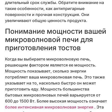
длительный срок службы. Обратите внимание на
такие особенности, как антипригарные
поверхности и прочная конструкция. Они
увеличивают общую ценность продукта.
Понимание мощности вашей
микроволновой печи для
приготовления тостов
Когда вы выбираете микроволновую печь,
решающим фактором является ее мощность.
Мощность показывает, сколько энергии
потребляет ваша микроволновая печь. Это также
указывает на то, насколько быстро он может
приготовить еду. Мощность большинства
бытовых микроволновых печей варьируется от
600 до 1500 Вт. Более высокая мощность означает
более интенсивная микроволновая энергия
. Эта