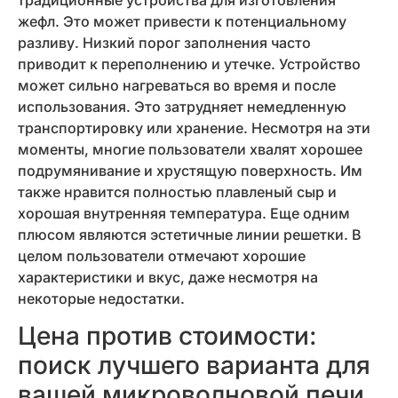
жефл. Это может привести к потенциальному
разливу. Низкий порог заполнения часто
приводит к переполнению и утечке. Устройство
может сильно нагреваться во время и после
использования. Это затрудняет немедленную
транспортировку или хранение. Несмотря на эти
моменты, многие пользователи хвалят хорошее
подрумянивание и хрустящую поверхность. Им
также нравится полностью плавленый сыр и
хорошая внутренняя температура. Еще одним
плюсом являются эстетичные линии решетки. В
целом пользователи отмечают хорошие
характеристики и вкус, даже несмотря на
некоторые недостатки.
Цена против стоимости:
поиск лучшего варианта для
вашей микроволновой печи