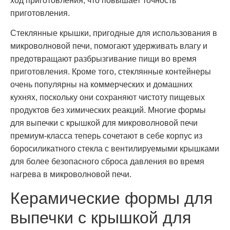
ход приготовления, что повышает точность
приготовления.
Стеклянные крышки, пригодные для использования в
микроволновой печи, помогают удерживать влагу и
предотвращают разбрызгивание пищи во время
приготовления. Кроме того, стеклянные контейнеры
очень популярны на коммерческих и домашних
кухнях, поскольку они сохраняют чистоту пищевых
продуктов без химических реакций. Многие формы
для выпечки с крышкой для микроволновой печи
премиум-класса теперь сочетают в себе корпус из
боросиликатного стекла с вентилируемыми крышками
для более безопасного сброса давления во время
нагрева в микроволновой печи.
Керамические формы для
выпечки с крышкой для