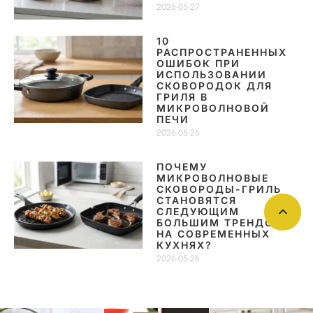
2026-05-27
10
РАСПРОСТРАНЕННЫХ
ОШИБОК ПРИ
ИСПОЛЬЗОВАНИИ
СКОВОРОДОК ДЛЯ
ГРИЛЯ В
МИКРОВОЛНОВОЙ
ПЕЧИ
2026-05-26
ПОЧЕМУ
МИКРОВОЛНОВЫЕ
СКОВОРОДЫ-ГРИЛЬ
СТАНОВЯТСЯ
СЛЕДУЮЩИМ
БОЛЬШИМ ТРЕНДОМ
НА СОВРЕМЕННЫХ
КУХНЯХ?
2026-05-26