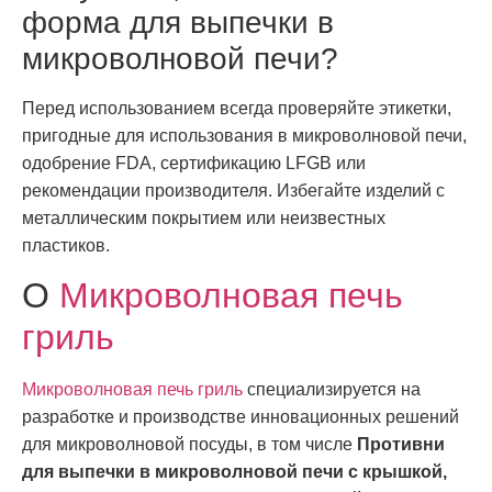
форма для выпечки в
микроволновой печи?
Перед использованием всегда проверяйте этикетки,
пригодные для использования в микроволновой печи,
одобрение FDA, сертификацию LFGB или
рекомендации производителя. Избегайте изделий с
металлическим покрытием или неизвестных
пластиков.
О
Микроволновая печь
гриль
Микроволновая печь гриль
специализируется на
разработке и производстве инновационных решений
для микроволновой посуды, в том числе
Противни
для выпечки в микроволновой печи с крышкой,