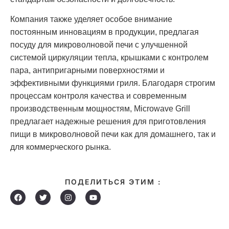
Компания также уделяет особое внимание
постоянным инновациям в продукции, предлагая
посуду для микроволновой печи с улучшенной
системой циркуляции тепла, крышками с контролем
пара, антипригарными поверхностями и
эффективными функциями гриля. Благодаря строгим
процессам контроля качества и современным
производственным мощностям, Microwave Grill
предлагает надежные решения для приготовления
пищи в микроволновой печи как для домашнего, так и
для коммерческого рынка.
ПОДЕЛИТЬСЯ ЭТИМ :