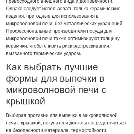
превосходного внешнего вида и долговечности.
Однако следует использовать только керамические
изделия, пригодные для использования в
микроволновой печи, без металлических украшений.
Профессиональные производители посуды для
микроволновой печи также оптимизируют толщину
керамики, чтобы снизить риск растрескивания,
вызванного термическим ударом.
Как выбрать лучшие
формы для выпечки в
микроволновой печи с
крышкой
Выбирая противни для выпечки в микроволновой
печи с крышкой, покупатели должны сосредоточиться
на безопасности материала, термостойкости,