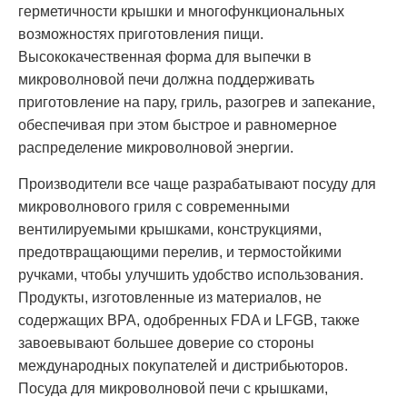
герметичности крышки и многофункциональных
возможностях приготовления пищи.
Высококачественная форма для выпечки в
микроволновой печи должна поддерживать
приготовление на пару, гриль, разогрев и запекание,
обеспечивая при этом быстрое и равномерное
распределение микроволновой энергии.
Производители все чаще разрабатывают посуду для
микроволнового гриля с современными
вентилируемыми крышками, конструкциями,
предотвращающими перелив, и термостойкими
ручками, чтобы улучшить удобство использования.
Продукты, изготовленные из материалов, не
содержащих BPA, одобренных FDA и LFGB, также
завоевывают большее доверие со стороны
международных покупателей и дистрибьюторов.
Посуда для микроволновой печи с крышками,