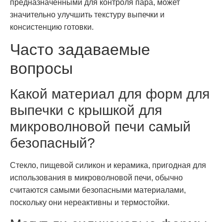
предназначенными для контроля пара, может
значительно улучшить текстуру выпечки и
консистенцию готовки.
Часто задаваемые
вопросы
Какой материал для форм для
выпечки с крышкой для
микроволновой печи самый
безопасный?
Стекло, пищевой силикон и керамика, пригодная для
использования в микроволновой печи, обычно
считаются самыми безопасными материалами,
поскольку они нереактивны и термостойки.