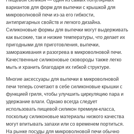
вариантов для форм для выпечки с крышкой для
микроволновой печи из-за его гибкости,
антипригарных свойств и легкого дизайна.
Силиконовые формы для выпечки могут выдерживать
как высокие, так и низкие температуры, что делает их
пригодными для приготовления, выпечки,
замораживания и разогрева в микроволновой печи.
Качественные силиконовые сковороды также легко
мыть и хранить благодаря их гибкой структуре.
Многие аксессуары для выпечки в микроволновой
печи теперь сочетают в себе силиконовые крышки с
функцией гриля, чтобы улучшить циркуляцию пара и
удержание влаги. Однако всегда следует
использовать пищевой силикон премиум-класса,
поскольку силиконовые материалы низкого качества
могут впитывать запахи или со временем портиться.
На рынке посуды для микроволновой печи обычно