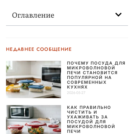
Оглавление
НЕДАВНЕЕ СООБЩЕНИЕ
ПОЧЕМУ ПОСУДА ДЛЯ
МИКРОВОЛНОВОЙ
ПЕЧИ СТАНОВИТСЯ
ПОПУЛЯРНОЙ НА
СОВРЕМЕННЫХ
КУХНЯХ
2026-05-27
КАК ПРАВИЛЬНО
ЧИСТИТЬ И
УХАЖИВАТЬ ЗА
ПОСУДОЙ ДЛЯ
МИКРОВОЛНОВОЙ
ПЕЧИ