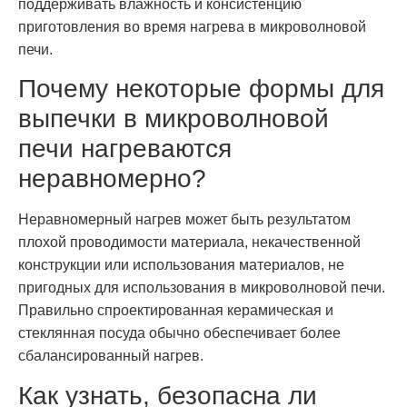
поддерживать влажность и консистенцию
приготовления во время нагрева в микроволновой
печи.
Почему некоторые формы для
выпечки в микроволновой
печи нагреваются
неравномерно?
Неравномерный нагрев может быть результатом
плохой проводимости материала, некачественной
конструкции или использования материалов, не
пригодных для использования в микроволновой печи.
Правильно спроектированная керамическая и
стеклянная посуда обычно обеспечивает более
сбалансированный нагрев.
Как узнать, безопасна ли