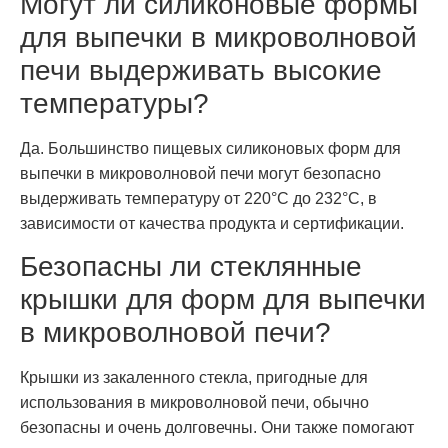
Могут ли силиконовые формы
для выпечки в микроволновой
печи выдерживать высокие
температуры?
Да. Большинство пищевых силиконовых форм для
выпечки в микроволновой печи могут безопасно
выдерживать температуру от 220°C до 232°C, в
зависимости от качества продукта и сертификации.
Безопасны ли стеклянные
крышки для форм для выпечки
в микроволновой печи?
Крышки из закаленного стекла, пригодные для
использования в микроволновой печи, обычно
безопасны и очень долговечны. Они также помогают