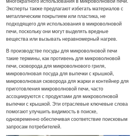
многократного использования в микроволновой печи.
Эксперты также предлагают избегать материалов с
металлическим покрытием или пластика, не
подходящего для использования в микроволновой
печи, поскольку они могут выделять вредные
вещества или вызывать неравномерный нагрев.
В производстве посуды для микроволновой печи
такие термины, как противень для микроволновой
печи, сковорода для микроволнового гриля,
микроволновая посуда для выпечки с крышкой,
микроволновая сковорода для жарки и контейнер для
приготовления микроволновой печи, часто
ассоциируются с продуктами для микроволновой
выпечки с крышкой. Эти отраслевые ключевые слова
помогают улучшить видимость в поиске,
одновременно обеспечивая соответствие поисковым
запросам потребителей.