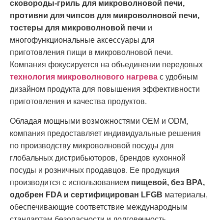
сковороды-гриль для микроволновой печи,
противни для чипсов для микроволновой печи,
тостеры для микроволновой печи
и
многофункциональные аксессуары для
приготовления пищи в микроволновой печи.
Компания фокусируется на объединении передовых
технология микроволнового нагрева
с удобным
дизайном продукта для повышения эффективности
приготовления и качества продуктов.
Обладая мощными возможностями OEM и ODM,
компания предоставляет индивидуальные решения
по производству микроволновой посуды для
глобальных дистрибьюторов, брендов кухонной
посуды и розничных продавцов. Ее продукция
производится с использованием
пищевой, без BPA,
одобрен FDA и сертифицирован LFGB
материалы,
обеспечивающие соответствие международным
стандартам безопасности и долговечность.