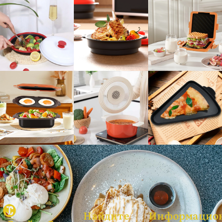
Найдите
Информацио