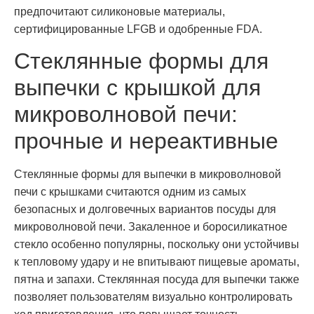
предпочитают силиконовые материалы,
сертифицированные LFGB и одобренные FDA.
Стеклянные формы для
выпечки с крышкой для
микроволновой печи:
прочные и нереактивные
Стеклянные формы для выпечки в микроволновой
печи с крышками считаются одним из самых
безопасных и долговечных вариантов посуды для
микроволновой печи. Закаленное и боросиликатное
стекло особенно популярны, поскольку они устойчивы
к тепловому удару и не впитывают пищевые ароматы,
пятна и запахи. Стеклянная посуда для выпечки также
позволяет пользователям визуально контролировать