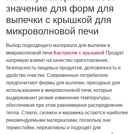
значение для форм для
выпечки с крышкой для
микроволновой печи
Выбор подходящего материала для выпечки в
микроволновой печи
Кастрюли с крышкой
Продукт
напрямую влияет на качество приготовления,
безопасность пищевых продуктов, долговечность и
удобство очистки. Современные потребители
предпочитают формы для выпечки, пригодные для
использования в микроволновой печи, которые
выдерживают резкие изменения температуры,
обеспечивая при этом равномерное распределение
тепла. Стекло, силикон и керамика остаются наиболее
рекомендуемыми материалами, поскольку они
термостойки, нереактивны и подходят для