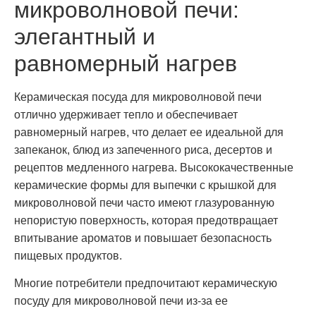
микроволновой печи:
элегантный и
равномерный нагрев
Керамическая посуда для микроволновой печи
отлично удерживает тепло и обеспечивает
равномерный нагрев, что делает ее идеальной для
запеканок, блюд из запеченного риса, десертов и
рецептов медленного нагрева. Высококачественные
керамические формы для выпечки с крышкой для
микроволновой печи часто имеют глазурованную
непористую поверхность, которая предотвращает
впитывание ароматов и повышает безопасность
пищевых продуктов.
Многие потребители предпочитают керамическую
посуду для микроволновой печи из-за ее