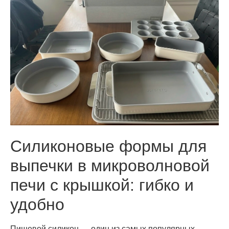
Силиконовые формы для
выпечки в микроволновой
печи с крышкой: гибко и
удобно
Пищевой силикон — один из самых популярных